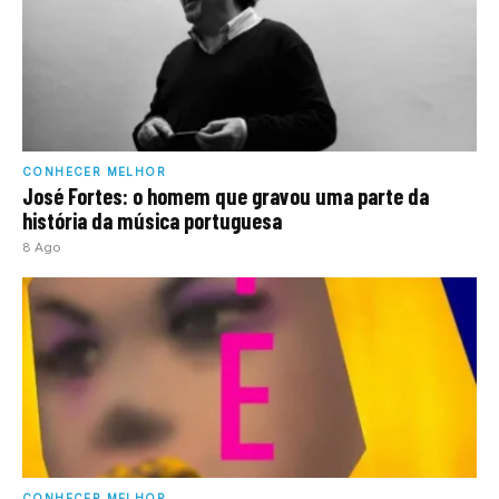
CONHECER MELHOR
José Fortes: o homem que gravou uma parte da
história da música portuguesa
8 Ago
CONHECER MELHOR