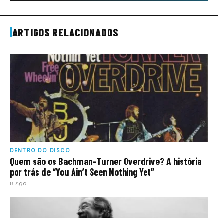
ARTIGOS RELACIONADOS
DENTRO DO DISCO
Quem são os Bachman-Turner Overdrive? A história
por trás de “You Ain’t Seen Nothing Yet”
8 Ago