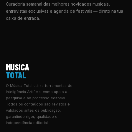
Curadoria semanal das melhores novidades musicais,
entrevistas exclusivas e agenda de festivais — direto na tua
caixa de entrada.
MUSICA
TOTAL
O Música Total utiliza ferramentas de
Inteligência Artificial como apoio à
pesquisa e ao processo editorial.
Todos os conteúdos são revistos e
validados antes da publicação,
garantindo rigor, qualidade e
independência editorial.