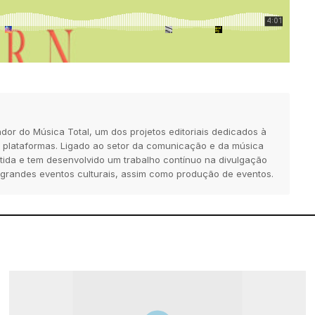
dor do Música Total, um dos projetos editoriais dedicados à
 plataformas. Ligado ao setor da comunicação e da música
tida e tem desenvolvido um trabalho contínuo na divulgação
 grandes eventos culturais, assim como produção de eventos.