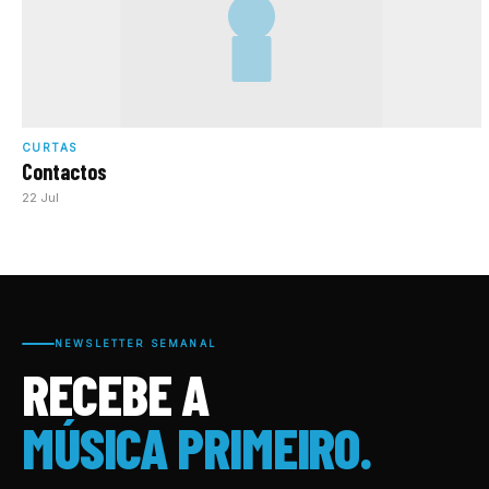
CURTAS
Contactos
22 Jul
NEWSLETTER SEMANAL
RECEBE A
MÚSICA PRIMEIRO.