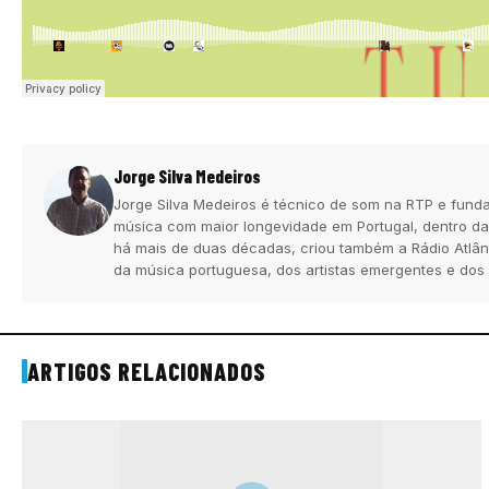
Jorge Silva Medeiros
Jorge Silva Medeiros é técnico de som na RTP e funda
música com maior longevidade em Portugal, dentro da
há mais de duas décadas, criou também a Rádio Atlân
da música portuguesa, dos artistas emergentes e dos
ARTIGOS RELACIONADOS