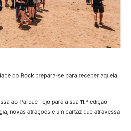
idade do Rock prepara-se para receber aquela
ressa ao Parque Tejo para a sua 11.ª edição
gia, novas atrações e um cartaz que atravessa