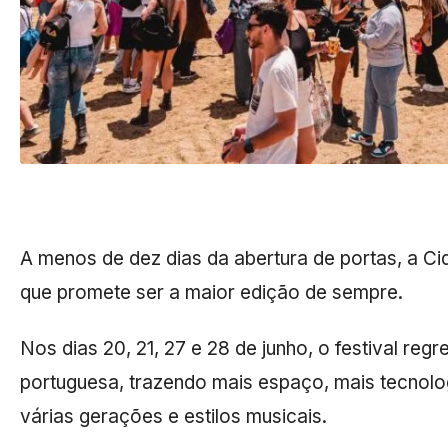
A menos de dez dias da abertura de portas, a C
que promete ser a maior edição de sempre.
Nos dias 20, 21, 27 e 28 de junho, o festival reg
portuguesa, trazendo mais espaço, mais tecnolo
várias gerações e estilos musicais.