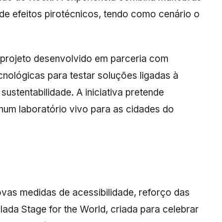
 de efeitos pirotécnicos, tendo como cenário o
um projeto desenvolvido em parceria com
cnológicas para testar soluções ligadas à
e sustentabilidade. A iniciativa pretende
um laboratório vivo para as cidades do
as medidas de acessibilidade, reforço das
lada Stage for the World, criada para celebrar