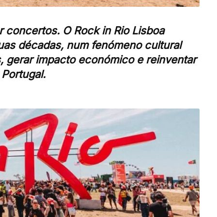
r concertos. O Rock in Rio Lisboa
duas décadas, num fenómeno cultural
, gerar impacto económico e reinventar
Portugal.