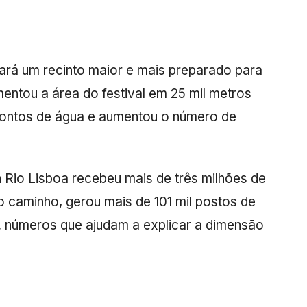
ará um recinto maior e mais preparado para
entou a área do festival em 25 mil metros
 pontos de água e aumentou o número de
 Rio Lisboa recebeu mais de três milhões de
o caminho, gerou mais de 101 mil postos de
s, números que ajudam a explicar a dimensão