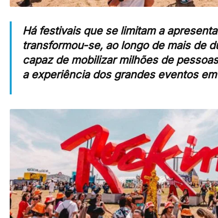
Há festivais que se limitam a apresenta
transformou-se, ao longo de mais de 
capaz de mobilizar milhões de pessoas
a experiência dos grandes eventos em 