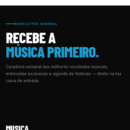
NEWSLETTER SEMANAL
RECEBE A
MÚSICA PRIMEIRO.
Curadoria semanal das melhores novidades musicais,
entrevistas exclusivas e agenda de festivais — direto na tua
caixa de entrada.
MUSICA