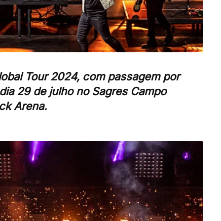
lobal Tour 2024, com passagem por
 dia 29 de julho no Sagres Campo
ck Arena.