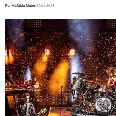
Por Mafalda Matos
1 Dez 2023