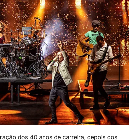
bração dos 40 anos de carreira, depois dos