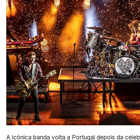
A icónica banda volta a Portugal depois da cele