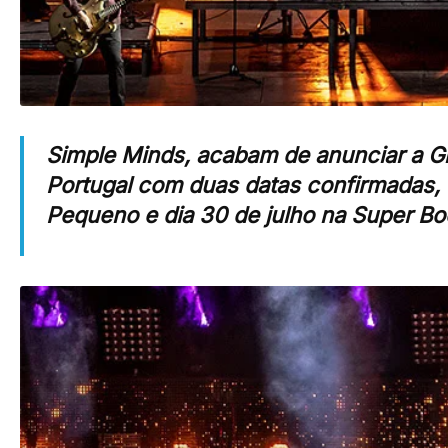
Simple Minds, acabam de anunciar a G
Portugal com duas datas confirmadas,
Pequeno e dia 30 de julho na Super Bo