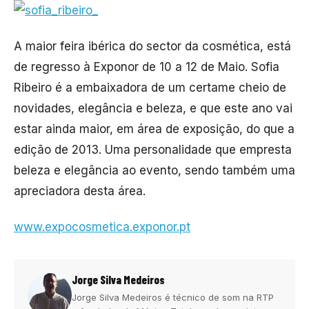
A maior feira ibérica do sector da cosmética, está
de regresso à Exponor de 10 a 12 de Maio. Sofia
Ribeiro é a embaixadora de um certame cheio de
novidades, elegância e beleza, e que este ano vai
estar ainda maior, em área de exposição, do que a
edição de 2013. Uma personalidade que empresta
beleza e elegância ao evento, sendo também uma
apreciadora desta área.
www.expocosmetica.exponor.pt
Jorge Silva Medeiros
Jorge Silva Medeiros é técnico de som na RTP