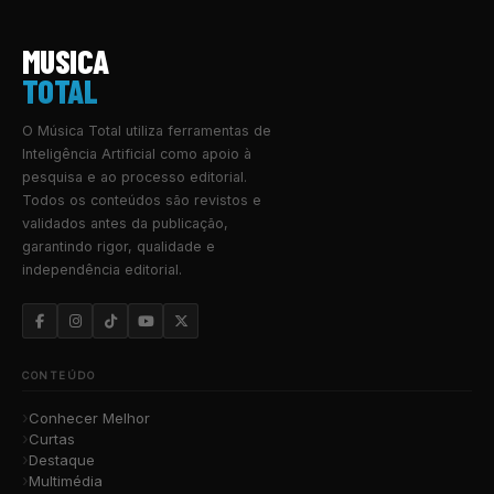
MUSICA
TOTAL
O Música Total utiliza ferramentas de
Inteligência Artificial como apoio à
pesquisa e ao processo editorial.
Todos os conteúdos são revistos e
validados antes da publicação,
garantindo rigor, qualidade e
independência editorial.
CONTEÚDO
Conhecer Melhor
Curtas
Destaque
Multimédia