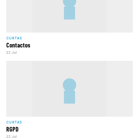
CURTAS
Contactos
22 Jul
CURTAS
RGPD
22 Jul