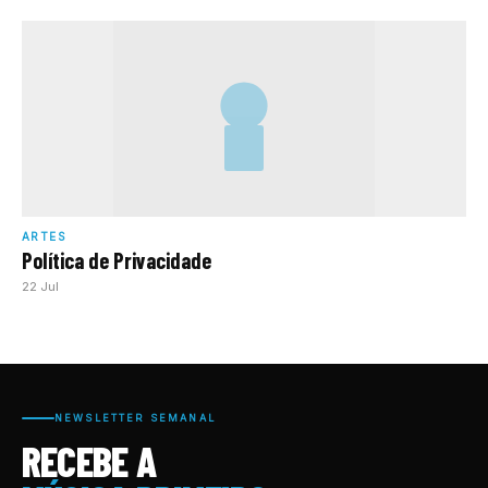
ARTES
Política de Privacidade
22 Jul
NEWSLETTER SEMANAL
RECEBE A