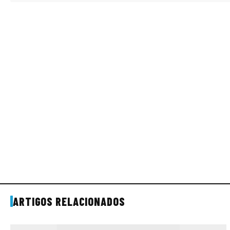
ARTIGOS RELACIONADOS