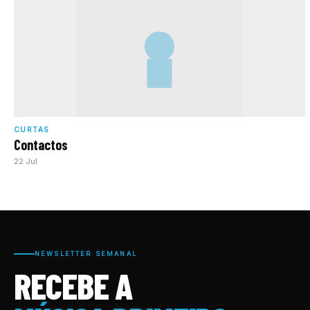
CURTAS
Contactos
22 Jul
NEWSLETTER SEMANAL
RECEBE A