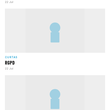
22 Jul
CURTAS
RGPD
22 Jul