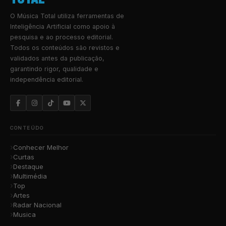
O Música Total utiliza ferramentas de
Inteligência Artificial como apoio à
pesquisa e ao processo editorial.
Todos os conteúdos são revistos e
validados antes da publicação,
garantindo rigor, qualidade e
independência editorial.
CONTEÚDO
Conhecer Melhor
Curtas
Destaque
Multimédia
Top
Artes
Radar Nacional
Musica