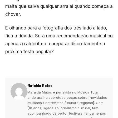
malta que salva qualquer arraial quando começa a
chover.
E olhando para a fotografia dos três lado a lado,
fica a dúvida. Será uma recomendação musical ou
apenas o algoritmo a preparar discretamente a
próxima festa popular?
Mafalda Matos
Mafalda Matos é jornalista no Música Total,
onde assina sobretudo peças sobre [novidades
musicais / entrevistas / cultura regional]. Com
[10 anos] ligada ao jornalismo cultural, tem
acompanhado de perto [festivais, lançamentos