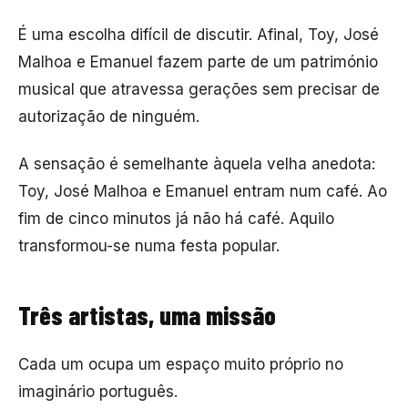
É uma escolha difícil de discutir. Afinal, Toy, José
Malhoa e Emanuel fazem parte de um património
musical que atravessa gerações sem precisar de
autorização de ninguém.
A sensação é semelhante àquela velha anedota:
Toy, José Malhoa e Emanuel entram num café. Ao
fim de cinco minutos já não há café. Aquilo
transformou-se numa festa popular.
Três artistas, uma missão
Cada um ocupa um espaço muito próprio no
imaginário português.