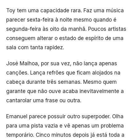
Toy tem uma capacidade rara. Faz uma música
parecer sexta-feira à noite mesmo quando é
segunda-feira às oito da manhã. Poucos artistas
conseguem alterar o estado de espírito de uma
sala com tanta rapidez.
José Malhoa, por sua vez, não lança apenas
canções. Lança refrões que ficam alojados na
cabeça durante três semanas. Mesmo quem
garante que não ouve acaba inevitavelmente a
cantarolar uma frase ou outra.
Emanuel parece possuir outro superpoder. Olha
para uma pista vazia e vê apenas um problema
temporário. Cinco minutos depois já está toda a