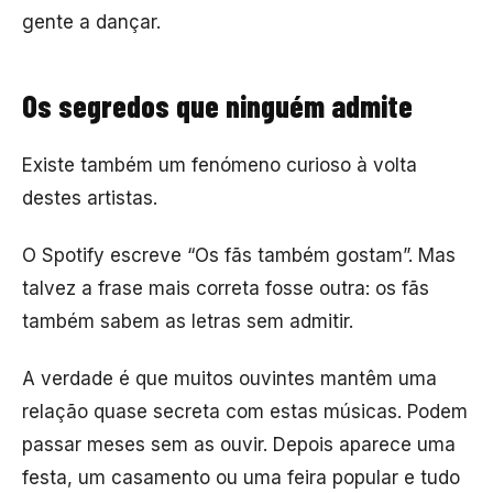
gente a dançar.
Os segredos que ninguém admite
Existe também um fenómeno curioso à volta
destes artistas.
O Spotify escreve “Os fãs também gostam”. Mas
talvez a frase mais correta fosse outra: os fãs
também sabem as letras sem admitir.
A verdade é que muitos ouvintes mantêm uma
relação quase secreta com estas músicas. Podem
passar meses sem as ouvir. Depois aparece uma
festa, um casamento ou uma feira popular e tudo