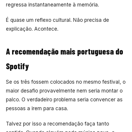
regressa instantaneamente à memória.
É quase um reflexo cultural. Não precisa de
explicação. Acontece.
A recomendação mais portuguesa do
Spotify
Se os três fossem colocados no mesmo festival, o
maior desafio provavelmente nem seria montar o
palco. O verdadeiro problema seria convencer as
pessoas a irem para casa.
Talvez por isso a recomendação faça tanto