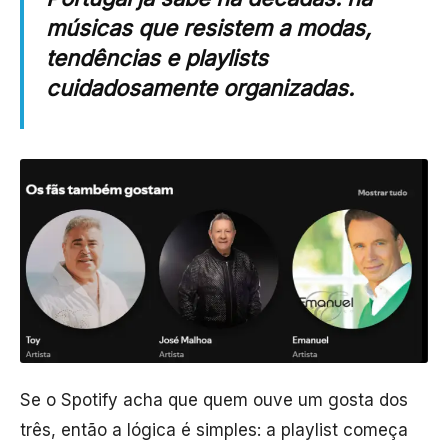
músicas que resistem a modas,
tendências e playlists
cuidadosamente organizadas.
Se o Spotify acha que quem ouve um gosta dos
três, então a lógica é simples: a playlist começa