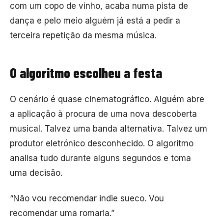
com um copo de vinho, acaba numa pista de
dança e pelo meio alguém já está a pedir a
terceira repetição da mesma música.
O algoritmo escolheu a festa
O cenário é quase cinematográfico. Alguém abre
a aplicação à procura de uma nova descoberta
musical. Talvez uma banda alternativa. Talvez um
produtor eletrónico desconhecido. O algoritmo
analisa tudo durante alguns segundos e toma
uma decisão.
“Não vou recomendar indie sueco. Vou
recomendar uma romaria.”