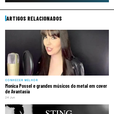
ARTIGOS RELACIONADOS
CONHECER MELHOR
Monica Possel e grandes músicos do metal em cover
de Avantasia
24 Jun