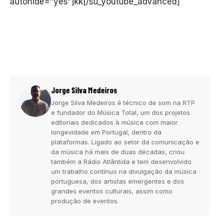
autohide=”yes”]kk[/su_youtube_advanced]
Jorge Silva Medeiros
Jorge Silva Medeiros é técnico de som na RTP
e fundador do Música Total, um dos projetos
editoriais dedicados à música com maior
longevidade em Portugal, dentro da
plataformas. Ligado ao setor da comunicação e
da música há mais de duas décadas, criou
também a Rádio Atlântida e tem desenvolvido
um trabalho contínuo na divulgação da música
portuguesa, dos artistas emergentes e dos
grandes eventos culturais, assim como
produção de eventos.