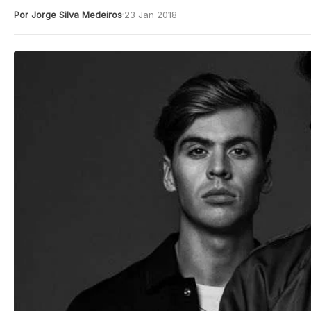
Por Jorge Silva Medeiros
23 Jan 2018