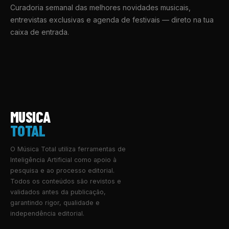
Curadoria semanal das melhores novidades musicais,
entrevistas exclusivas e agenda de festivais — direto na tua
caixa de entrada.
MUSICA
TOTAL
O Música Total utiliza ferramentas de
Inteligência Artificial como apoio à
pesquisa e ao processo editorial.
Todos os conteúdos são revistos e
validados antes da publicação,
garantindo rigor, qualidade e
independência editorial.