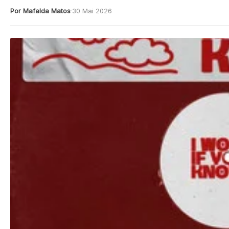
Por Mafalda Matos
30 Mai 2026