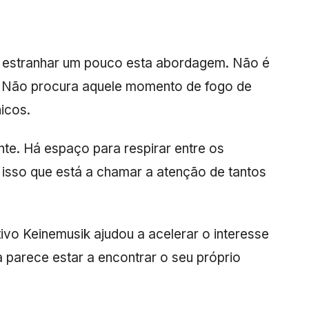
 estranhar um pouco esta abordagem. Não é
l. Não procura aquele momento de fogo de
nicos.
nte. Há espaço para respirar entre os
isso que está a chamar a atenção de tantos
tivo
Keinemusik
ajudou a acelerar o interesse
 parece estar a encontrar o seu próprio