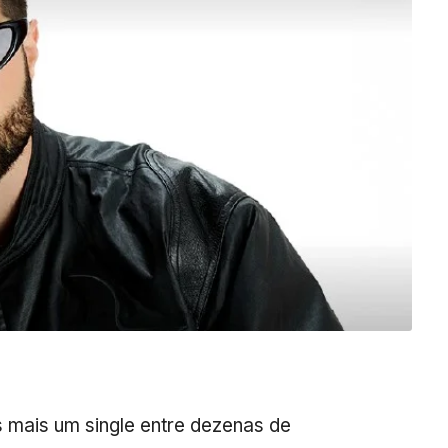
 mais um single entre dezenas de