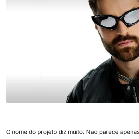
O nome do projeto diz muito. Não parece apenas