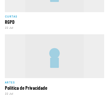
CURTAS
RGPD
22 Jul
ARTES
Política de Privacidade
22 Jul