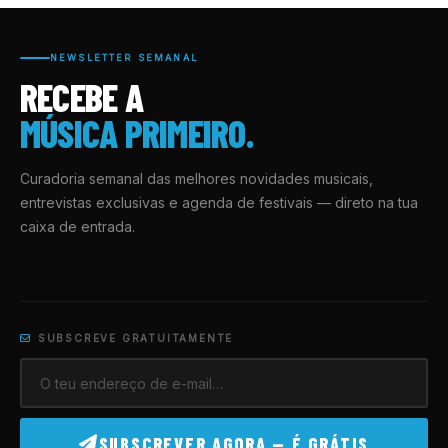
NEWSLETTER SEMANAL
RECEBE A
MÚSICA PRIMEIRO.
Curadoria semanal das melhores novidades musicais,
entrevistas exclusivas e agenda de festivais — direto na tua
caixa de entrada.
SUBSCREVE GRATUITAMENTE
SUBSCREVER AGORA — É GRÁTIS