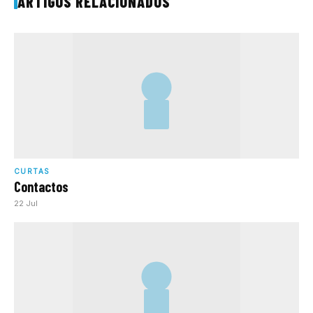
ARTIGOS RELACIONADOS
CURTAS
Contactos
22 Jul