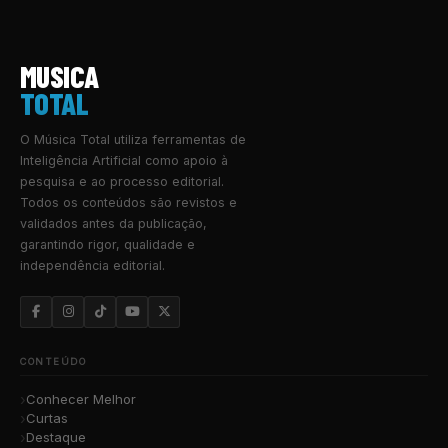
MUSICA
TOTAL
O Música Total utiliza ferramentas de
Inteligência Artificial como apoio à
pesquisa e ao processo editorial.
Todos os conteúdos são revistos e
validados antes da publicação,
garantindo rigor, qualidade e
independência editorial.
CONTEÚDO
Conhecer Melhor
Curtas
Destaque