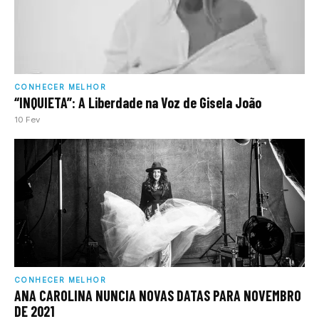
CONHECER MELHOR
“INQUIETA”: A Liberdade na Voz de Gisela João
10 Fev
CONHECER MELHOR
ANA CAROLINA NUNCIA NOVAS DATAS PARA NOVEMBRO
DE 2021