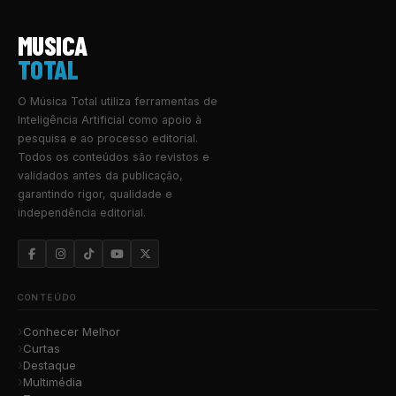
MUSICA
TOTAL
O Música Total utiliza ferramentas de
Inteligência Artificial como apoio à
pesquisa e ao processo editorial.
Todos os conteúdos são revistos e
validados antes da publicação,
garantindo rigor, qualidade e
independência editorial.
CONTEÚDO
Conhecer Melhor
Curtas
Destaque
Multimédia