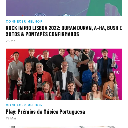
CONHECER MELHOR
ROCK IN RIO LISBOA 2022: DURAN DURAN, A-HA, BUSH E
XUTOS & PONTAPÉS CONFIRMADOS
25 Mai
CONHECER MELHOR
Play: Prémios da Música Portuguesa
19 Mai