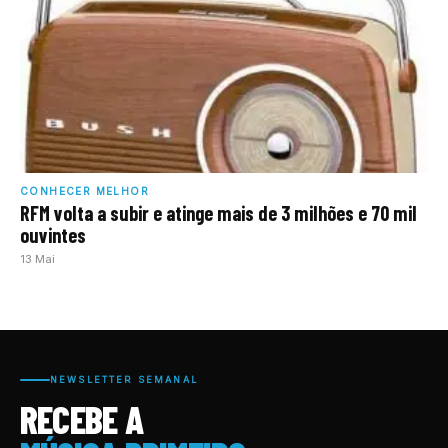
CONHECER MELHOR
RFM volta a subir e atinge mais de 3 milhões e 70 mil
ouvintes
13 Mai
NEWSLETTER SEMANAL
RECEBE A