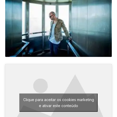
Clique para aceitar os cookies marketing
e ativar este conteúdo