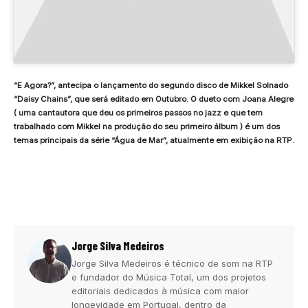
“E Agora?”, antecipa o lançamento do segundo disco de Mikkel Solnado
“Daisy Chains”, que será editado em Outubro. O dueto com Joana Alegre
( uma cantautora que deu os primeiros passos no jazz e que tem
trabalhado com Mikkel na produção do seu primeiro álbum ) é um dos
temas principais da série “Água de Mar”, atualmente em exibição na RTP.
Jorge Silva Medeiros
Jorge Silva Medeiros é técnico de som na RTP
e fundador do Música Total, um dos projetos
editoriais dedicados à música com maior
longevidade em Portugal, dentro da