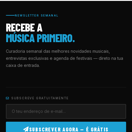
NEWSLETTER SEMANAL
RECEBE A
MÚSICA PRIMEIRO.
Curadoria semanal das melhores novidades musicais,
entrevistas exclusivas e agenda de festivais — direto na tua
caixa de entrada.
SUBSCREVE GRATUITAMENTE
SUBSCREVER AGORA — É GRÁTIS