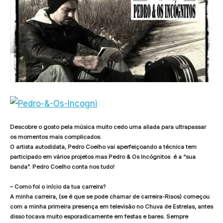
Descobre o gosto pela música muito cedo uma aliada para ultrapassar
os momentos mais complicados.
O artista autodidata, Pedro Coelho vai aperfeiçoando a técnica tem
participado em vários projetos mas Pedro & Os Incógnitos é a “sua
banda”. Pedro Coelho conta nos tudo!
– Como foi o início da tua carreira?
A minha carreira, (se é que se pode chamar de carreira-Risos) começou
com a minha primeira presença em televisão no Chuva de Estrelas, antes
disso tocava muito esporadicamente em festas e bares. Sempre