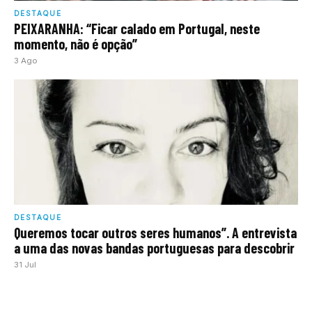
DESTAQUE
PEIXARANHA: “Ficar calado em Portugal, neste
momento, não é opção”
3 Ago
DESTAQUE
Queremos tocar outros seres humanos”. A entrevista
a uma das novas bandas portuguesas para descobrir
31 Jul