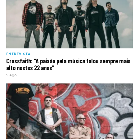
ENTREVISTA
Crossfaith: “A paixão pela música falou sempre mais
alto nestes 22 anos”
5 Ago