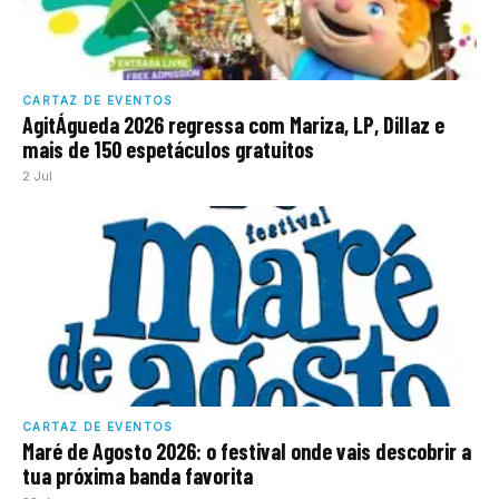
CARTAZ DE EVENTOS
AgitÁgueda 2026 regressa com Mariza, LP, Dillaz e
mais de 150 espetáculos gratuitos
2 Jul
CARTAZ DE EVENTOS
Maré de Agosto 2026: o festival onde vais descobrir a
tua próxima banda favorita