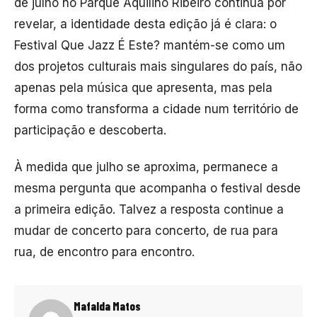
de julho no
Parque Aquilino Ribeiro
continua por
revelar, a identidade desta edição já é clara: o
Festival Que Jazz É Este? mantém-se como um
dos projetos culturais mais singulares do país, não
apenas pela música que apresenta, mas pela
forma como transforma a cidade num território de
participação e descoberta.
À medida que julho se aproxima, permanece a
mesma pergunta que acompanha o festival desde
a primeira edição. Talvez a resposta continue a
mudar de concerto para concerto, de rua para
rua, de encontro para encontro.
Mafalda Matos