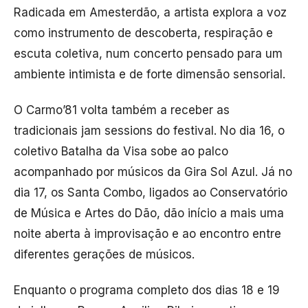
Radicada em Amesterdão, a artista explora a voz
como instrumento de descoberta, respiração e
escuta coletiva, num concerto pensado para um
ambiente intimista e de forte dimensão sensorial.
O Carmo’81 volta também a receber as
tradicionais jam sessions do festival. No dia 16, o
coletivo Batalha da Visa sobe ao palco
acompanhado por músicos da Gira Sol Azul. Já no
dia 17, os Santa Combo, ligados ao Conservatório
de Música e Artes do Dão, dão início a mais uma
noite aberta à improvisação e ao encontro entre
diferentes gerações de músicos.
Enquanto o programa completo dos dias 18 e 19