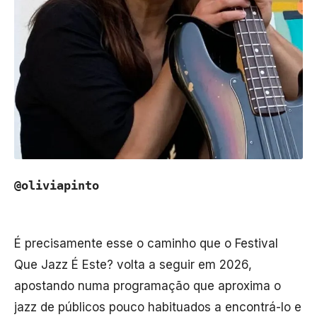
@oliviapinto
É precisamente esse o caminho que o Festival
Que Jazz É Este? volta a seguir em 2026,
apostando numa programação que aproxima o
jazz de públicos pouco habituados a encontrá-lo e