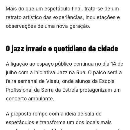
Mais do que um espetáculo final, trata-se de um
retrato artístico das experiências, inquietações e
observações de uma nova geração.
O jazz invade o quotidiano da cidade
A ligação ao espaço público continua no dia 14 de
julho com a iniciativa Jazz na Rua. O palco será a
feira semanal de Viseu, onde alunos da Escola
Profissional da Serra da Estrela protagonizam um
concerto ambulante.
A proposta rompe com a ideia de sala de
espetáculos e transforma um dos locais mais