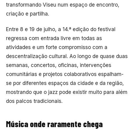
transformando Viseu num espaço de encontro,
criação e partilha.
Entre 8 e 19 de julho, a 14.ª edição do festival
regressa com entrada livre em todas as
atividades e um forte compromisso com a
descentralização cultural. Ao longo de quase duas
semanas, concertos, oficinas, intervenções
comunitárias e projetos colaborativos espalham-
se por diferentes espaços da cidade e da região,
mostrando que o jazz pode existir muito para além
dos palcos tradicionais.
Música onde raramente chega