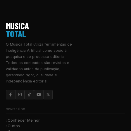
MUSICA
TOTAL
O Música Total utiliza ferramentas de
Inteligência Artificial como apoio à
pesquisa e ao processo editorial.
Todos os conteúdos são revistos e
validados antes da publicação,
garantindo rigor, qualidade e
independência editorial.
CONTEÚDO
Conhecer Melhor
Curtas