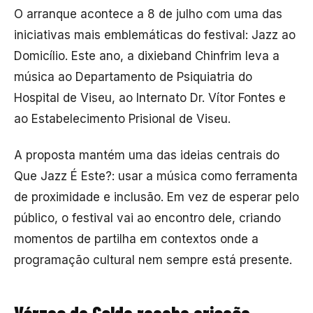
O arranque acontece a 8 de julho com uma das
iniciativas mais emblemáticas do festival: Jazz ao
Domicílio. Este ano, a dixieband Chinfrim leva a
música ao Departamento de Psiquiatria do
Hospital de Viseu, ao Internato Dr. Vítor Fontes e
ao Estabelecimento Prisional de Viseu.
A proposta mantém uma das ideias centrais do
Que Jazz É Este?: usar a música como ferramenta
de proximidade e inclusão. Em vez de esperar pelo
público, o festival vai ao encontro dele, criando
momentos de partilha em contextos onde a
programação cultural nem sempre está presente.
Várzea de Calde recebe criação