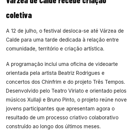
coletiva
A 12 de julho, o festival desloca-se até Várzea de
Calde para uma tarde dedicada à relação entre
comunidade, território e criação artística.
A programação inclui uma oficina de videoarte
orientada pela artista Beatriz Rodrigues e
concertos dos Chinfrim e do projeto Três Tempos.
Desenvolvido pelo Teatro Viriato e orientado pelos
músicos Xullaji e Bruno Pinto, o projeto reúne nove
jovens participantes que apresentam agora o
resultado de um processo criativo colaborativo
construído ao longo dos últimos meses.