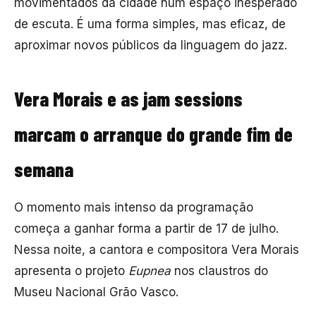
movimentados da cidade num espaço inesperado
de escuta. É uma forma simples, mas eficaz, de
aproximar novos públicos da linguagem do jazz.
Vera Morais e as jam sessions
marcam o arranque do grande fim de
semana
O momento mais intenso da programação
começa a ganhar forma a partir de 17 de julho.
Nessa noite, a cantora e compositora
Vera Morais
apresenta o projeto
Eupnea
nos claustros do
Museu Nacional Grão Vasco
.