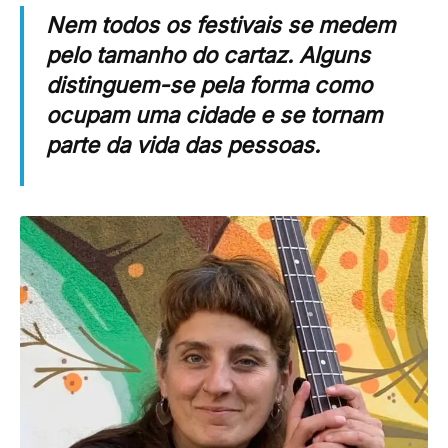
Nem todos os festivais se medem
pelo tamanho do cartaz. Alguns
distinguem-se pela forma como
ocupam uma cidade e se tornam
parte da vida das pessoas.