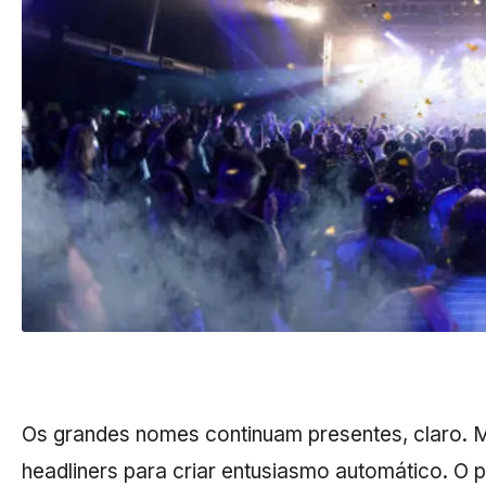
Os grandes nomes continuam presentes, claro. M
headliners para criar entusiasmo automático. O p