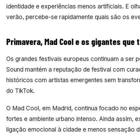
identidade e experiências menos artificiais. E ol
verão, percebe-se rapidamente quais são os eve
Primavera, Mad Cool e os gigantes que 
Os grandes festivais europeus continuam a ser 
Sound mantém a reputação de festival com curad
históricos com artistas emergentes sem transfor
do TikTok.
O Mad Cool, em Madrid, continua focado no esp
fortes e ambiente urbano intenso. Ainda assim, ex
ligação emocional à cidade e menos sensação de 