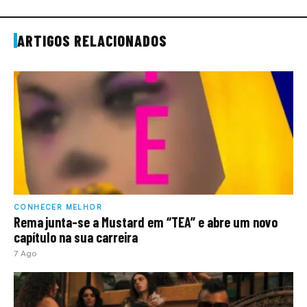
ARTIGOS RELACIONADOS
CONHECER MELHOR
Rema junta-se a Mustard em “TEA” e abre um novo
capítulo na sua carreira
7 Ago