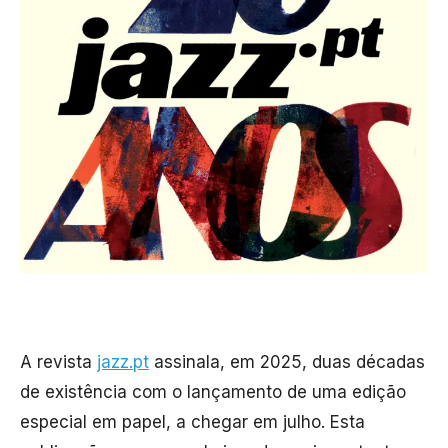
A revista
jazz.pt
assinala, em 2025, duas décadas
de existência com o lançamento de uma edição
especial em papel, a chegar em julho. Esta