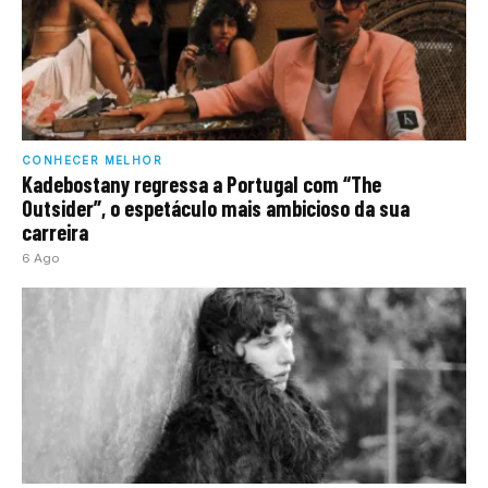
CONHECER MELHOR
Kadebostany regressa a Portugal com “The
Outsider”, o espetáculo mais ambicioso da sua
carreira
6 Ago