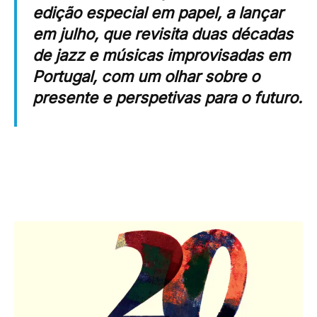
edição especial em papel, a lançar
em julho, que revisita duas décadas
de jazz e músicas improvisadas em
Portugal, com um olhar sobre o
presente e perspetivas para o futuro.