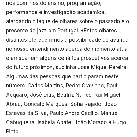
nos domínios do ensino, programação,
performance e investigação académica,
alargando o leque de olhares sobre o passado e o
presente do jazz em Portugal. «Estes olhares
distintos oferecem-nos a possibilidade de avançar
no nosso entendimento acerca do momento atual
e arriscar em alguns cenários prospetivos acerca
do futuro próximo», sublinha José Miguel Pereira.
Algumas das pessoas que participaram neste
número: Carlos Martins, Pedro Cravinho, Paul
Acquaro, José Dias, Beatriz Nunes, Rui Miguel
Abreu, Gonçalo Marques, Sofia Rajado, João
Esteves da Silva, Paulo André Cecílio, Manuel
Cabugueira, Isabela Abate, João Morado e Hugo
Pinto.