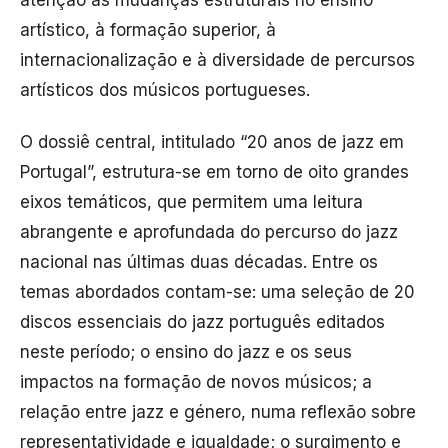
atenção às mudanças estruturais no ensino
artístico, à formação superior, à
internacionalização e à diversidade de percursos
artísticos dos músicos portugueses.
O dossiê central, intitulado “20 anos de jazz em
Portugal”, estrutura-se em torno de oito grandes
eixos temáticos, que permitem uma leitura
abrangente e aprofundada do percurso do jazz
nacional nas últimas duas décadas. Entre os
temas abordados contam-se: uma seleção de 20
discos essenciais do jazz português editados
neste período; o ensino do jazz e os seus
impactos na formação de novos músicos; a
relação entre jazz e género, numa reflexão sobre
representatividade e igualdade; o surgimento e