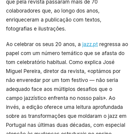
que pela revista passaram mais de 70
colaboradores que, ao longo dos anos,
enriqueceram a publicação com textos,
fotografias e ilustrações.
Ao celebrar os seus 20 anos, a
jazz.pt
regressa ao
papel com um número temático que se afasta do
tom celebratório habitual. Como explica José
Miguel Pereira, diretor da revista, «optámos por
não enveredar por um tom festivo — não seria
adequado face aos múltiplos desafios que o
campo jazzístico enfrenta no nosso país». Ao
invés, a edição oferece uma leitura aprofundada
sobre as transformações que moldaram o jazz em
Portugal nas últimas duas décadas, com especial