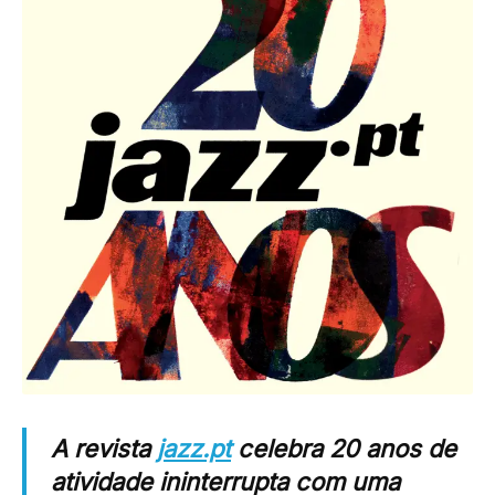
A revista
jazz.pt
celebra 20 anos de
atividade ininterrupta com uma