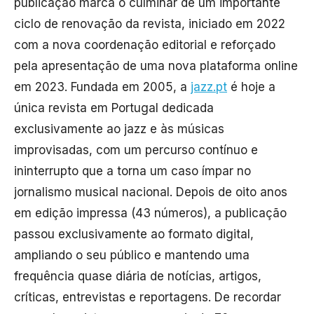
publicação marca o culminar de um importante
ciclo de renovação da revista, iniciado em 2022
com a nova coordenação editorial e reforçado
pela apresentação de uma nova plataforma online
em 2023. Fundada em 2005, a
jazz.pt
é hoje a
única revista em Portugal dedicada
exclusivamente ao jazz e às músicas
improvisadas, com um percurso contínuo e
ininterrupto que a torna um caso ímpar no
jornalismo musical nacional. Depois de oito anos
em edição impressa (43 números), a publicação
passou exclusivamente ao formato digital,
ampliando o seu público e mantendo uma
frequência quase diária de notícias, artigos,
críticas, entrevistas e reportagens. De recordar