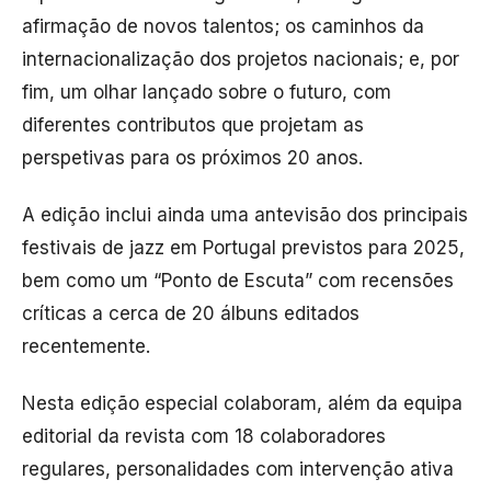
afirmação de novos talentos; os caminhos da
internacionalização dos projetos nacionais; e, por
fim, um olhar lançado sobre o futuro, com
diferentes contributos que projetam as
perspetivas para os próximos 20 anos.
A edição inclui ainda uma antevisão dos principais
festivais de jazz em Portugal previstos para 2025,
bem como um “Ponto de Escuta” com recensões
críticas a cerca de 20 álbuns editados
recentemente.
Nesta edição especial colaboram, além da equipa
editorial da revista com 18 colaboradores
regulares, personalidades com intervenção ativa