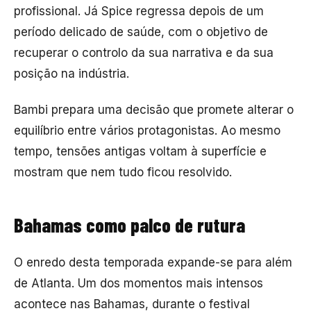
profissional. Já Spice regressa depois de um
período delicado de saúde, com o objetivo de
recuperar o controlo da sua narrativa e da sua
posição na indústria.
Bambi prepara uma decisão que promete alterar o
equilíbrio entre vários protagonistas. Ao mesmo
tempo, tensões antigas voltam à superfície e
mostram que nem tudo ficou resolvido.
Bahamas como palco de rutura
O enredo desta temporada expande-se para além
de Atlanta. Um dos momentos mais intensos
acontece nas Bahamas, durante o festival