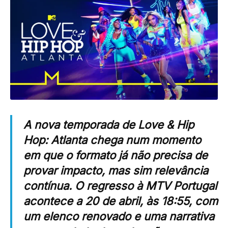
A nova temporada de
Love & Hip
Hop: Atlanta
chega num momento
em que o formato já não precisa de
provar impacto, mas sim relevância
contínua. O regresso à
MTV Portugal
acontece a 20 de abril, às 18:55, com
um elenco renovado e uma narrativa