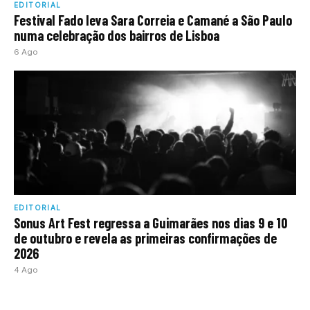
EDITORIAL
Festival Fado leva Sara Correia e Camané a São Paulo
numa celebração dos bairros de Lisboa
6 Ago
EDITORIAL
Sonus Art Fest regressa a Guimarães nos dias 9 e 10
de outubro e revela as primeiras confirmações de
2026
4 Ago