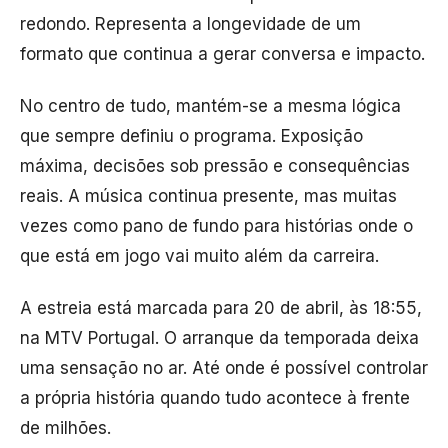
redondo. Representa a longevidade de um
formato que continua a gerar conversa e impacto.
No centro de tudo, mantém-se a mesma lógica
que sempre definiu o programa. Exposição
máxima, decisões sob pressão e consequências
reais. A música continua presente, mas muitas
vezes como pano de fundo para histórias onde o
que está em jogo vai muito além da carreira.
A estreia está marcada para 20 de abril, às 18:55,
na MTV Portugal. O arranque da temporada deixa
uma sensação no ar. Até onde é possível controlar
a própria história quando tudo acontece à frente
de milhões.