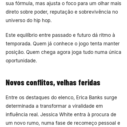
sua fórmula, mas ajusta o foco para um olhar mais
direto sobre poder, reputação e sobrevivência no
universo do hip hop.
Este equilíbrio entre passado e futuro dá ritmo à
temporada. Quem já conhece o jogo tenta manter
posição. Quem chega agora joga tudo numa única
oportunidade.
Novos conflitos, velhas feridas
Entre os destaques do elenco, Erica Banks surge
determinada a transformar a viralidade em
influência real. Jessica White entra à procura de
um novo rumo, numa fase de recomeço pessoal e