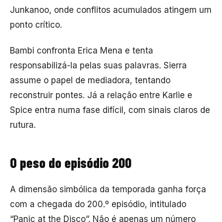
Junkanoo, onde conflitos acumulados atingem um
ponto crítico.
Bambi confronta Erica Mena e tenta
responsabilizá-la pelas suas palavras. Sierra
assume o papel de mediadora, tentando
reconstruir pontes. Já a relação entre Karlie e
Spice entra numa fase difícil, com sinais claros de
rutura.
O peso do episódio 200
A dimensão simbólica da temporada ganha força
com a chegada do 200.º episódio, intitulado
“Panic at the Disco”. Não é apenas um número