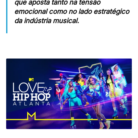
que aposta tanto na tensão
emocional como no lado estratégico
da indústria musical.