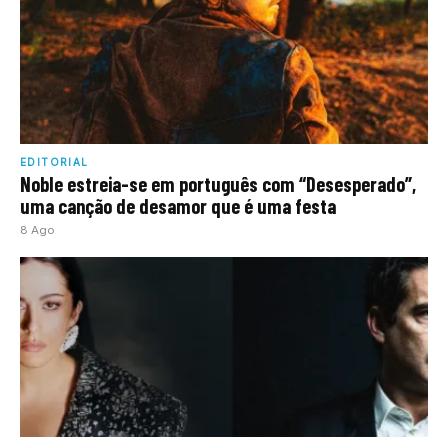
EDITORIAL
Noble estreia-se em português com “Desesperado”,
uma canção de desamor que é uma festa
8 Ago