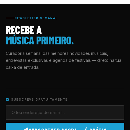
NEWSLETTER SEMANAL
RECEBE A
MÚSICA PRIMEIRO.
Curadoria semanal das melhores novidades musicais,
entrevistas exclusivas e agenda de festivais — direto na tua
caixa de entrada.
SUBSCREVE GRATUITAMENTE