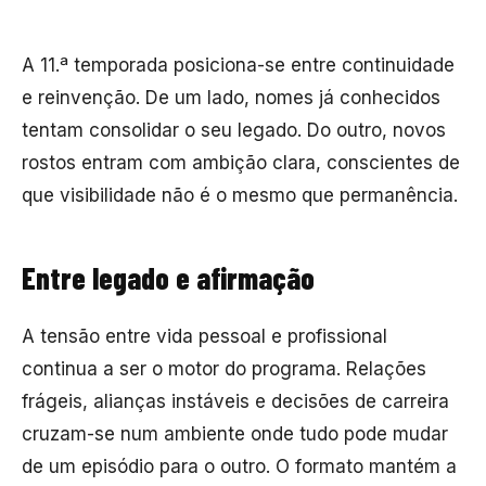
A 11.ª temporada posiciona-se entre continuidade
e reinvenção. De um lado, nomes já conhecidos
tentam consolidar o seu legado. Do outro, novos
rostos entram com ambição clara, conscientes de
que visibilidade não é o mesmo que permanência.
Entre legado e afirmação
A tensão entre vida pessoal e profissional
continua a ser o motor do programa. Relações
frágeis, alianças instáveis e decisões de carreira
cruzam-se num ambiente onde tudo pode mudar
de um episódio para o outro. O formato mantém a