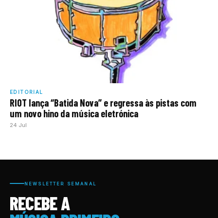
EDITORIAL
RIOT lança “Batida Nova” e regressa às pistas com
um novo hino da música eletrónica
24 Jul
NEWSLETTER SEMANAL
RECEBE A