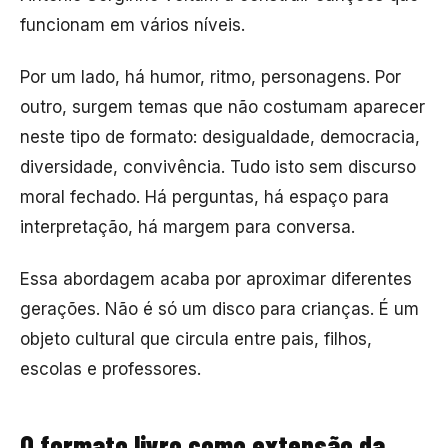
funcionam em vários níveis.
Por um lado, há humor, ritmo, personagens. Por
outro, surgem temas que não costumam aparecer
neste tipo de formato: desigualdade, democracia,
diversidade, convivência. Tudo isto sem discurso
moral fechado. Há perguntas, há espaço para
interpretação, há margem para conversa.
Essa abordagem acaba por aproximar diferentes
gerações. Não é só um disco para crianças. É um
objeto cultural que circula entre pais, filhos,
escolas e professores.
O formato livro como extensão da