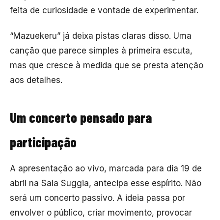
feita de curiosidade e vontade de experimentar.
“Mazuekeru” já deixa pistas claras disso. Uma
canção que parece simples à primeira escuta,
mas que cresce à medida que se presta atenção
aos detalhes.
Um concerto pensado para
participação
A apresentação ao vivo, marcada para dia 19 de
abril na Sala Suggia, antecipa esse espírito. Não
será um concerto passivo. A ideia passa por
envolver o público, criar movimento, provocar