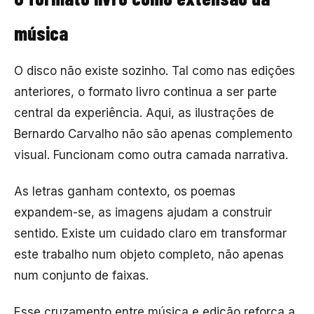
música
O disco não existe sozinho. Tal como nas edições
anteriores, o formato livro continua a ser parte
central da experiência. Aqui, as ilustrações de
Bernardo Carvalho
não são apenas complemento
visual. Funcionam como outra camada narrativa.
As letras ganham contexto, os poemas
expandem-se, as imagens ajudam a construir
sentido. Existe um cuidado claro em transformar
este trabalho num objeto completo, não apenas
num conjunto de faixas.
Esse cruzamento entre música e edição reforça a