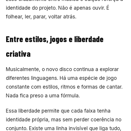
identidade do projeto. Não é apenas ouvir. É
folhear, ler, parar, voltar atrás.
Entre estilos, jogos e liberdade
criativa
Musicalmente, o novo disco continua a explorar
diferentes linguagens. Há uma espécie de jogo
constante com estilos, ritmos e formas de cantar.
Nada fica preso a uma fórmula.
Essa liberdade permite que cada faixa tenha
identidade própria, mas sem perder coerência no
conjunto. Existe uma linha invisível que liga tudo,