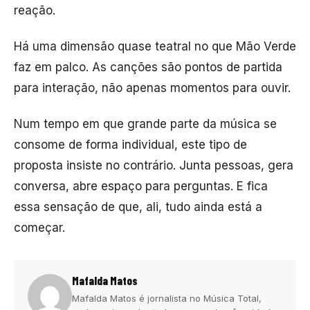
reação.
Há uma dimensão quase teatral no que Mão Verde
faz em palco. As canções são pontos de partida
para interação, não apenas momentos para ouvir.
Num tempo em que grande parte da música se
consome de forma individual, este tipo de
proposta insiste no contrário. Junta pessoas, gera
conversa, abre espaço para perguntas. E fica
essa sensação de que, ali, tudo ainda está a
começar.
Mafalda Matos
Mafalda Matos é jornalista no Música Total,