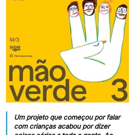
Um projeto que começou por falar
com crianças acabou por dizer