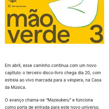
Em abril, esse caminho continua com um novo
capítulo: o terceiro disco-livro chega dia 20, com
estreia ao vivo marcada para a véspera, na
Casa
da Música
.
O avanço chama-se “Mazeukeru” e funciona
como porta de entrada para este novo universo.