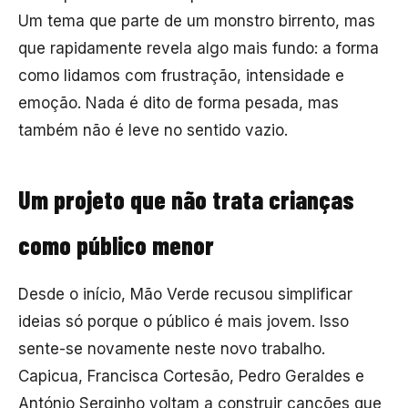
Um tema que parte de um monstro birrento, mas
que rapidamente revela algo mais fundo: a forma
como lidamos com frustração, intensidade e
emoção. Nada é dito de forma pesada, mas
também não é leve no sentido vazio.
Um projeto que não trata crianças
como público menor
Desde o início, Mão Verde recusou simplificar
ideias só porque o público é mais jovem. Isso
sente-se novamente neste novo trabalho.
Capicua
,
Francisca Cortesão
,
Pedro Geraldes
e
António Serginho voltam a construir canções que