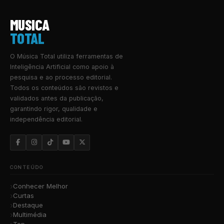
MUSICA
TOTAL
O Música Total utiliza ferramentas de
Inteligência Artificial como apoio à
pesquisa e ao processo editorial.
Todos os conteúdos são revistos e
validados antes da publicação,
garantindo rigor, qualidade e
independência editorial.
CONTEÚDO
Conhecer Melhor
Curtas
Destaque
Multimédia