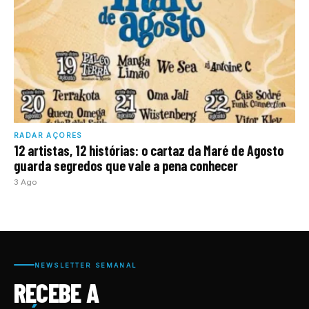
RADAR AÇORES
12 artistas, 12 histórias: o cartaz da Maré de Agosto
guarda segredos que vale a pena conhecer
3 Ago
NEWSLETTER SEMANAL
RECEBE A