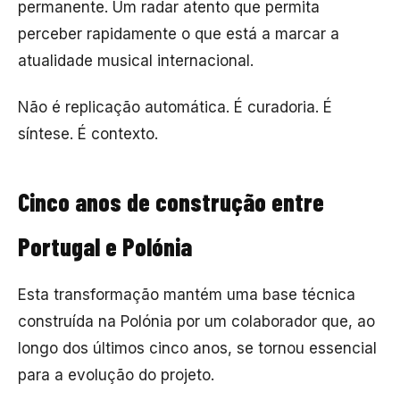
permanente. Um radar atento que permita
perceber rapidamente o que está a marcar a
atualidade musical internacional.
Não é replicação automática. É curadoria. É
síntese. É contexto.
Cinco anos de construção entre
Portugal e Polónia
Esta transformação mantém uma base técnica
construída na Polónia por um colaborador que, ao
longo dos últimos cinco anos, se tornou essencial
para a evolução do projeto.