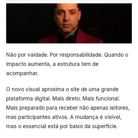
Não por vaidade. Por responsabilidade. Quando o
impacto aumenta, a estrutura tem de
acompanhar.
O novo visual aproxima o site de uma grande
plataforma digital. Mais direto. Mais funcional.
Mais preparado para receber não apenas leitores,
mas participantes ativos. A mudança é visível,
mas o essencial está por baixo da superfície.