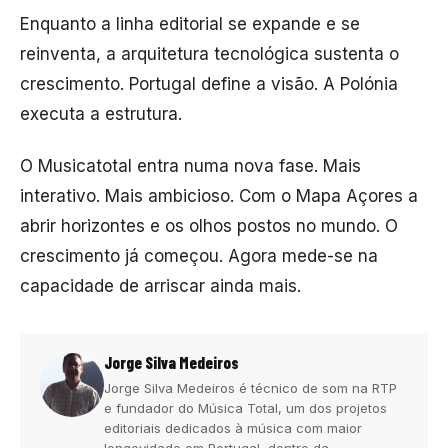
Enquanto a linha editorial se expande e se
reinventa, a arquitetura tecnológica sustenta o
crescimento. Portugal define a visão. A Polónia
executa a estrutura.
O Musicatotal entra numa nova fase. Mais
interativo. Mais ambicioso. Com o Mapa Açores a
abrir horizontes e os olhos postos no mundo. O
crescimento já começou. Agora mede-se na
capacidade de arriscar ainda mais.
Jorge Silva Medeiros
Jorge Silva Medeiros é técnico de som na RTP
e fundador do Música Total, um dos projetos
editoriais dedicados à música com maior
longevidade em Portugal, dentro da