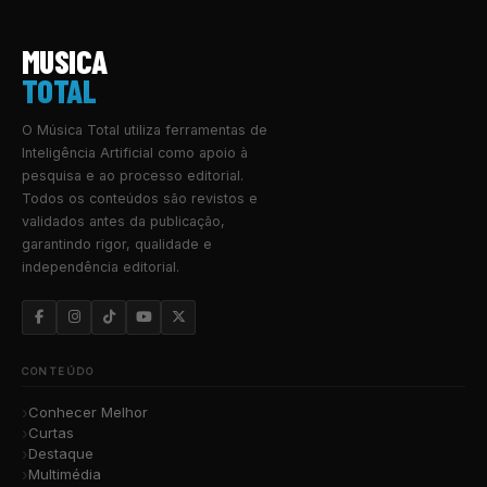
MUSICA
TOTAL
O Música Total utiliza ferramentas de
Inteligência Artificial como apoio à
pesquisa e ao processo editorial.
Todos os conteúdos são revistos e
validados antes da publicação,
garantindo rigor, qualidade e
independência editorial.
CONTEÚDO
Conhecer Melhor
Curtas
Destaque
Multimédia