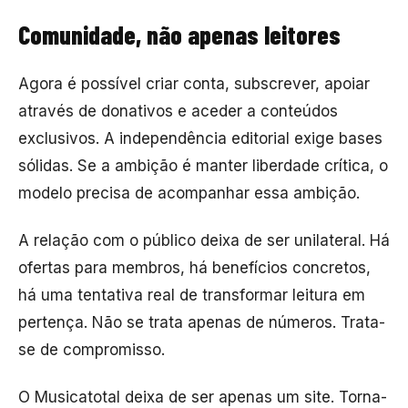
Comunidade, não apenas leitores
Agora é possível criar conta, subscrever, apoiar
através de donativos e aceder a conteúdos
exclusivos. A independência editorial exige bases
sólidas. Se a ambição é manter liberdade crítica, o
modelo precisa de acompanhar essa ambição.
A relação com o público deixa de ser unilateral. Há
ofertas para membros, há benefícios concretos,
há uma tentativa real de transformar leitura em
pertença. Não se trata apenas de números. Trata-
se de compromisso.
O Musicatotal deixa de ser apenas um site. Torna-