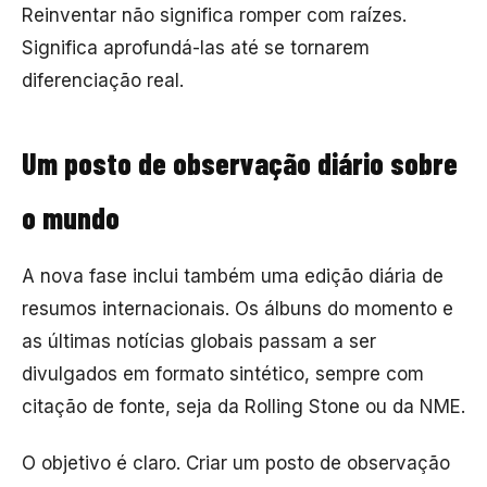
Reinventar não significa romper com raízes.
Significa aprofundá-las até se tornarem
diferenciação real.
Um posto de observação diário sobre
o mundo
A nova fase inclui também uma edição diária de
resumos internacionais. Os álbuns do momento e
as últimas notícias globais passam a ser
divulgados em formato sintético, sempre com
citação de fonte, seja da
Rolling Stone
ou da
NME
.
O objetivo é claro. Criar um posto de observação