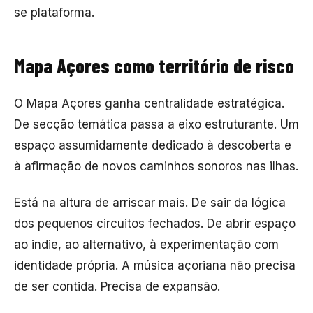
se plataforma.
Mapa Açores como território de risco
O Mapa Açores ganha centralidade estratégica.
De secção temática passa a eixo estruturante. Um
espaço assumidamente dedicado à descoberta e
à afirmação de novos caminhos sonoros nas ilhas.
Está na altura de arriscar mais. De sair da lógica
dos pequenos circuitos fechados. De abrir espaço
ao indie, ao alternativo, à experimentação com
identidade própria. A música açoriana não precisa
de ser contida. Precisa de expansão.