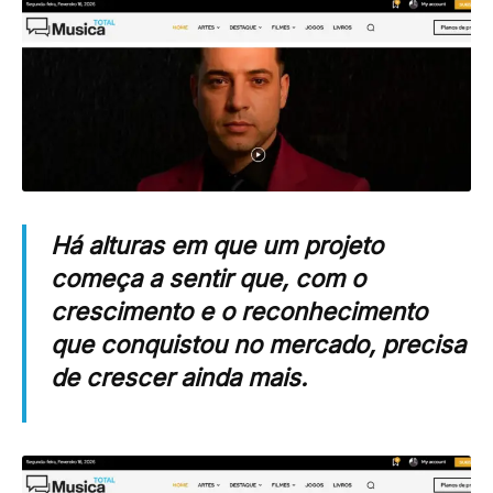
Há alturas em que um projeto
começa a sentir que, com o
crescimento e o reconhecimento
que conquistou no mercado, precisa
de crescer ainda mais.