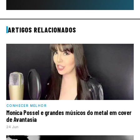
ARTIGOS RELACIONADOS
CONHECER MELHOR
Monica Possel e grandes músicos do metal em cover
de Avantasia
24 Jun