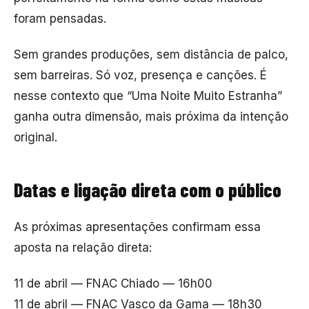
foram pensadas.
Sem grandes produções, sem distância de palco,
sem barreiras. Só voz, presença e canções. É
nesse contexto que “Uma Noite Muito Estranha”
ganha outra dimensão, mais próxima da intenção
original.
Datas e ligação direta com o público
As próximas apresentações confirmam essa
aposta na relação direta:
11 de abril — FNAC Chiado — 16h00
11 de abril — FNAC Vasco da Gama — 18h30