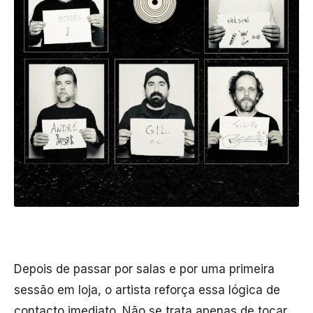
Depois de passar por salas e por uma primeira
sessão em loja, o artista reforça essa lógica de
contacto imediato. Não se trata apenas de tocar