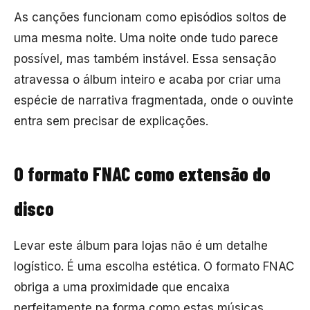
As canções funcionam como episódios soltos de
uma mesma noite. Uma noite onde tudo parece
possível, mas também instável. Essa sensação
atravessa o álbum inteiro e acaba por criar uma
espécie de narrativa fragmentada, onde o ouvinte
entra sem precisar de explicações.
O formato FNAC como extensão do
disco
Levar este álbum para lojas não é um detalhe
logístico. É uma escolha estética. O formato FNAC
obriga a uma proximidade que encaixa
perfeitamente na forma como estas músicas