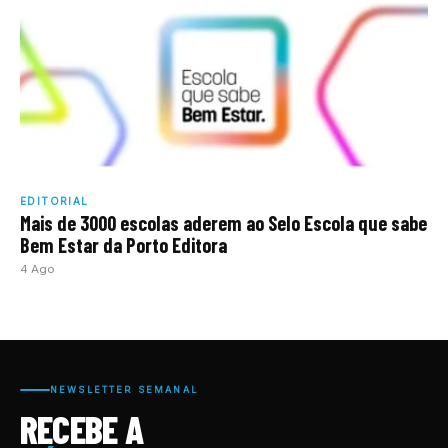
EDITORIAL
Mais de 3000 escolas aderem ao Selo Escola que sabe
Bem Estar da Porto Editora
4 Ago
NEWSLETTER SEMANAL
RECEBE A