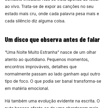
ao vivo. Trata-se de expor as canções no seu
estado mais cru, onde cada palavra pesa mais e
cada silêncio diz alguma coisa.
Um disco que observa antes de falar
“Uma Noite Muito Estranha” nasce de um olhar
atento ao quotidiano. Pequenos momentos,
encontros improváveis, detalhes que
normalmente passam ao lado ganham aqui outro
tipo de foco. O que podia ser banal transforma-se
em matéria emocional.
Há também uma evolução evidente na escrita. O