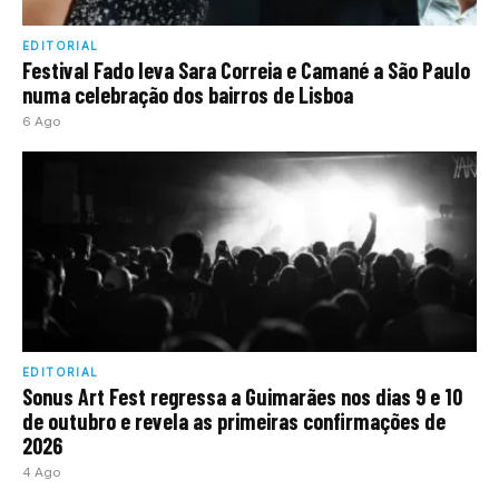
EDITORIAL
Festival Fado leva Sara Correia e Camané a São Paulo
numa celebração dos bairros de Lisboa
6 Ago
EDITORIAL
Sonus Art Fest regressa a Guimarães nos dias 9 e 10
de outubro e revela as primeiras confirmações de
2026
4 Ago