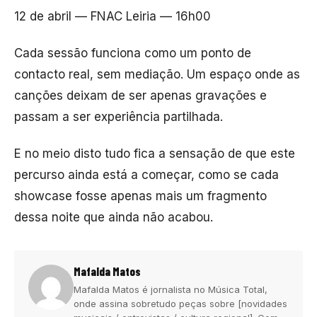
12 de abril — FNAC Leiria — 16h00
Cada sessão funciona como um ponto de
contacto real, sem mediação. Um espaço onde as
canções deixam de ser apenas gravações e
passam a ser experiência partilhada.
E no meio disto tudo fica a sensação de que este
percurso ainda está a começar, como se cada
showcase fosse apenas mais um fragmento
dessa noite que ainda não acabou.
Mafalda Matos
Mafalda Matos é jornalista no Música Total,
onde assina sobretudo peças sobre [novidades