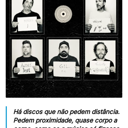
Há discos que não pedem distância.
Pedem proximidade, quase corpo a