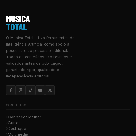
MUSICA
TOTAL
O Música Total utiliza ferramentas de
Inteligência Artificial como apoio à
pesquisa e ao processo editorial.
Todos os conteúdos são revistos e
validados antes da publicação,
garantindo rigor, qualidade e
independência editorial.
CONTEÚDO
Conhecer Melhor
Curtas
Destaque
Multimédia