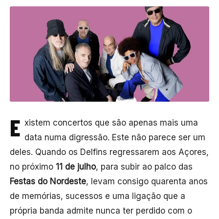
E
xistem concertos que são apenas mais uma
data numa digressão. Este não parece ser um
deles. Quando os Delfins regressarem aos Açores,
no próximo
11 de julho
, para subir ao palco das
Festas do Nordeste
, levam consigo quarenta anos
de memórias, sucessos e uma ligação que a
própria banda admite nunca ter perdido com o