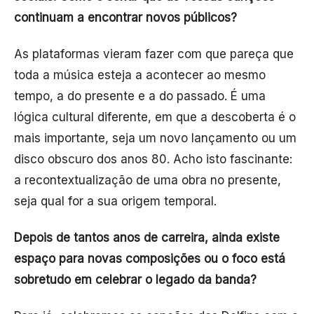
continuam a encontrar novos públicos?
As plataformas vieram fazer com que pareça que
toda a música esteja a acontecer ao mesmo
tempo, a do presente e a do passado. É uma
lógica cultural diferente, em que a descoberta é o
mais importante, seja um novo lançamento ou um
disco obscuro dos anos 80. Acho isto fascinante:
a recontextualização de uma obra no presente,
seja qual for a sua origem temporal.
Depois de tantos anos de carreira, ainda existe
espaço para novas composições ou o foco está
sobretudo em celebrar o legado da banda?