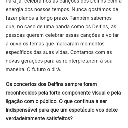
Para já, celebramos as canções dos Delfins com a
energia dos nossos tempos. Nunca gostámos de
fazer planos a longo prazo. Também sabemos
que, no caso de uma banda como os Delfins, as
pessoas querem celebrar essas canções e voltar
a ouvir os temas que marcaram momentos
específicos das suas vidas. Contamos com as
novas gerações para as reinterpretarem à sua
maneira. O futuro o dirá.
Os concertos dos Delfins sempre foram
reconhecidos pela forte componente visual e pela
ligação com o público. O que continua a ser
indispensável para que um espetáculo vos deixe
verdadeiramente satisfeitos?