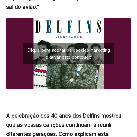
sai do avião.”
Clique para aceitar os cookies marketing
e ativar este conteúdo
A celebração dos 40 anos dos Delfins mostrou
que as vossas canções continuam a reunir
diferentes gerações. Como explicam esta