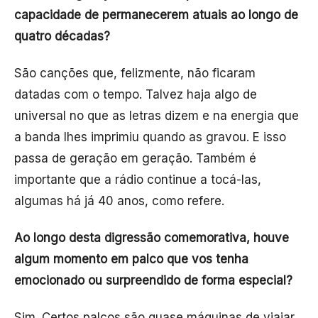
capacidade de permanecerem atuais ao longo de
quatro décadas?
São canções que, felizmente, não ficaram
datadas com o tempo. Talvez haja algo de
universal no que as letras dizem e na energia que
a banda lhes imprimiu quando as gravou. E isso
passa de geração em geração. Também é
importante que a rádio continue a tocá-las,
algumas há já 40 anos, como refere.
Ao longo desta digressão comemorativa, houve
algum momento em palco que vos tenha
emocionado ou surpreendido de forma especial?
Sim. Certos palcos são quase máquinas de viajar