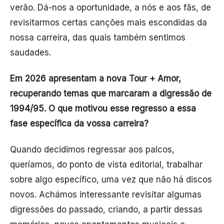
verão. Dá-nos a oportunidade, a nós e aos fãs, de
revisitarmos certas canções mais escondidas da
nossa carreira, das quais também sentimos
saudades.
Em 2026 apresentam a nova Tour + Amor,
recuperando temas que marcaram a digressão de
1994/95. O que motivou esse regresso a essa
fase específica da vossa carreira?
Quando decidimos regressar aos palcos,
queríamos, do ponto de vista editorial, trabalhar
sobre algo específico, uma vez que não há discos
novos. Achámos interessante revisitar algumas
digressões do passado, criando, a partir dessas