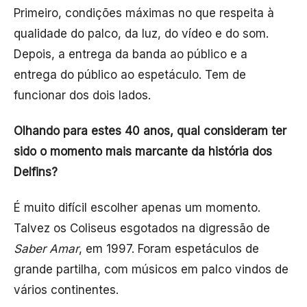
Primeiro, condições máximas no que respeita à
qualidade do palco, da luz, do vídeo e do som.
Depois, a entrega da banda ao público e a
entrega do público ao espetáculo. Tem de
funcionar dos dois lados.
Olhando para estes 40 anos, qual consideram ter
sido o momento mais marcante da história dos
Delfins?
É muito difícil escolher apenas um momento.
Talvez os Coliseus esgotados na digressão de
Saber Amar
, em 1997. Foram espetáculos de
grande partilha, com músicos em palco vindos de
vários continentes.