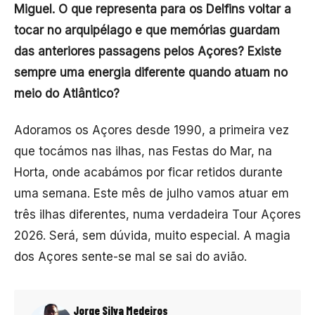
Miguel. O que representa para os Delfins voltar a
tocar no arquipélago e que memórias guardam
das anteriores passagens pelos Açores? Existe
sempre uma energia diferente quando atuam no
meio do Atlântico?
Adoramos os Açores desde 1990, a primeira vez
que tocámos nas ilhas, nas Festas do Mar, na
Horta, onde acabámos por ficar retidos durante
uma semana. Este mês de julho vamos atuar em
três ilhas diferentes, numa verdadeira Tour Açores
2026. Será, sem dúvida, muito especial. A magia
dos Açores sente-se mal se sai do avião.
Jorge Silva Medeiros