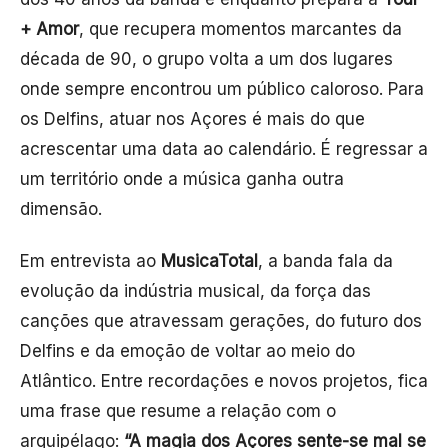
+ Amor
, que recupera momentos marcantes da
década de 90, o grupo volta a um dos lugares
onde sempre encontrou um público caloroso. Para
os Delfins, atuar nos Açores é mais do que
acrescentar uma data ao calendário. É regressar a
um território onde a música ganha outra
dimensão.
Em entrevista ao
MusicaTotal
, a banda fala da
evolução da indústria musical, da força das
canções que atravessam gerações, do futuro dos
Delfins e da emoção de voltar ao meio do
Atlântico. Entre recordações e novos projetos, fica
uma frase que resume a relação com o
arquipélago:
“A magia dos Açores sente-se mal se