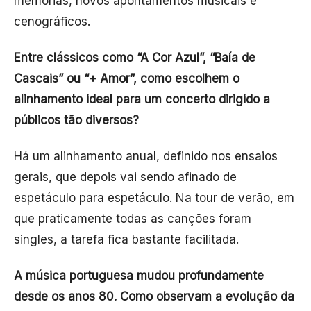
memórias, novos apontamentos musicais e
cenográficos.
Entre clássicos como “A Cor Azul”, “Baía de
Cascais” ou “+ Amor”, como escolhem o
alinhamento ideal para um concerto dirigido a
públicos tão diversos?
Há um alinhamento anual, definido nos ensaios
gerais, que depois vai sendo afinado de
espetáculo para espetáculo. Na tour de verão, em
que praticamente todas as canções foram
singles, a tarefa fica bastante facilitada.
A música portuguesa mudou profundamente
desde os anos 80. Como observam a evolução da