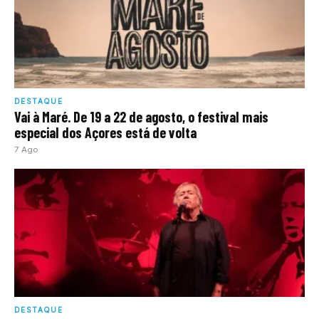
DESTAQUE
Vai à Maré. De 19 a 22 de agosto, o festival mais
especial dos Açores está de volta
7 Ago
DESTAQUE