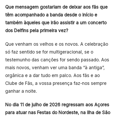
Que mensagem gostariam de deixar aos fãs que
têm acompanhado a banda desde o início e
também àqueles que irão assistir a um concerto
dos Delfins pela primeira vez?
Que venham os velhos e os novos. A celebração
só faz sentido se for multigeracional, se o
testemunho das canções for sendo passado. Aos
mais novos, venham ver uma banda “à antiga”,
orgânica e a dar tudo em palco. Aos fãs e ao
Clube de Fãs, a vossa presença faz-nos sempre
ganhar a noite.
No dia 11 de julho de 2026 regressam aos Açores
para atuar nas Festas do Nordeste, na ilha de São