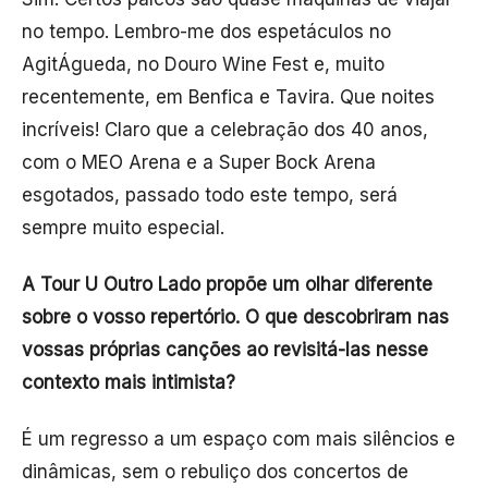
no tempo. Lembro-me dos espetáculos no
AgitÁgueda, no Douro Wine Fest e, muito
recentemente, em Benfica e Tavira. Que noites
incríveis! Claro que a celebração dos 40 anos,
com o MEO Arena e a Super Bock Arena
esgotados, passado todo este tempo, será
sempre muito especial.
A Tour U Outro Lado propõe um olhar diferente
sobre o vosso repertório. O que descobriram nas
vossas próprias canções ao revisitá-las nesse
contexto mais intimista?
É um regresso a um espaço com mais silêncios e
dinâmicas, sem o rebuliço dos concertos de