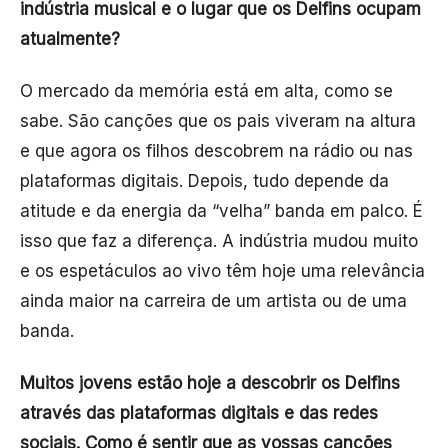
indústria musical e o lugar que os Delfins ocupam
atualmente?
O mercado da memória está em alta, como se
sabe. São canções que os pais viveram na altura
e que agora os filhos descobrem na rádio ou nas
plataformas digitais. Depois, tudo depende da
atitude e da energia da “velha” banda em palco. É
isso que faz a diferença. A indústria mudou muito
e os espetáculos ao vivo têm hoje uma relevância
ainda maior na carreira de um artista ou de uma
banda.
Muitos jovens estão hoje a descobrir os Delfins
através das plataformas digitais e das redes
sociais. Como é sentir que as vossas canções