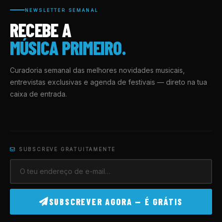
NEWSLETTER SEMANAL
RECEBE A
MÚSICA PRIMEIRO.
Curadoria semanal das melhores novidades musicais,
entrevistas exclusivas e agenda de festivais — direto na tua
caixa de entrada.
SUBSCREVE GRATUITAMENTE
SUBSCREVER AGORA — É GRÁTIS