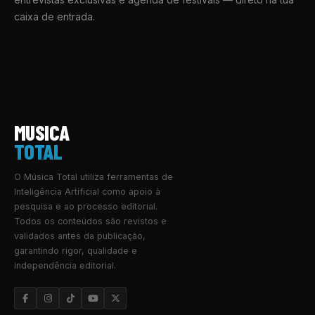
caixa de entrada.
MUSICA
TOTAL
O Música Total utiliza ferramentas de
Inteligência Artificial como apoio à
pesquisa e ao processo editorial.
Todos os conteúdos são revistos e
validados antes da publicação,
garantindo rigor, qualidade e
independência editorial.