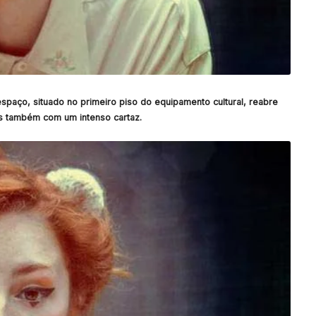
spaço, situado no primeiro piso do equipamento cultural, reabre
s também com um intenso cartaz.