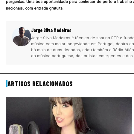
perguntas. Uma boa oportunidade para conhecer de perto o trabalho 
nacionais, com entrada gratuita.
Jorge Silva Medeiros
Jorge Silva Medeiros é técnico de som na RTP e funda
música com maior longevidade em Portugal, dentro da
há mais de duas décadas, criou também a Rádio Atlân
da música portuguesa, dos artistas emergentes e dos
ARTIGOS RELACIONADOS