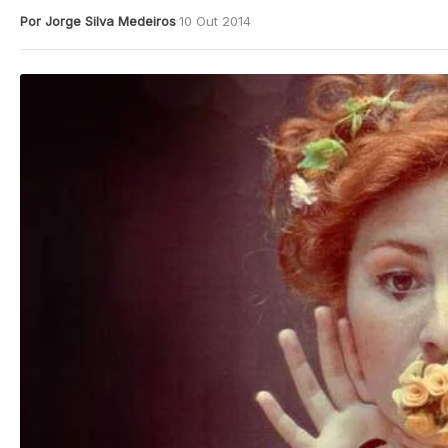
Por Jorge Silva Medeiros
10 Out 2014