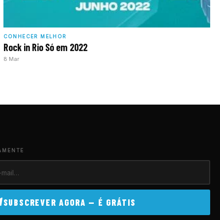
CONHECER MELHOR
Rock in Rio Só em 2022
8 Mar
AMENTE
SUBSCREVER AGORA — É GRÁTIS