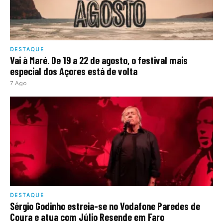
DESTAQUE
Vai à Maré. De 19 a 22 de agosto, o festival mais
especial dos Açores está de volta
7 Ago
DESTAQUE
Sérgio Godinho estreia-se no Vodafone Paredes de
Coura e atua com Júlio Resende em Faro