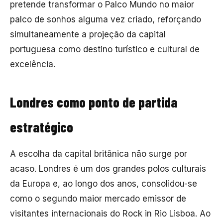
pretende transformar o Palco Mundo no maior
palco de sonhos alguma vez criado, reforçando
simultaneamente a projeção da capital
portuguesa como destino turístico e cultural de
excelência.
Londres como ponto de partida
estratégico
A escolha da capital britânica não surge por
acaso. Londres é um dos grandes polos culturais
da Europa e, ao longo dos anos, consolidou-se
como o segundo maior mercado emissor de
visitantes internacionais do
Rock in Rio Lisboa
. Ao