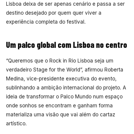
Lisboa deixa de ser apenas cenário e passa a ser
destino desejado por quem quer viver a
experiência completa do festival.
Um palco global com Lisboa no centro
“Queremos que o Rock in Rio Lisboa seja um
verdadeiro Stage for the World”, afirmou Roberta
Medina, vice-presidente executiva do evento,
sublinhando a ambição internacional do projeto. A
ideia de transformar o Palco Mundo num espaço
onde sonhos se encontram e ganham forma
materializa uma visão que vai além do cartaz
artístico.