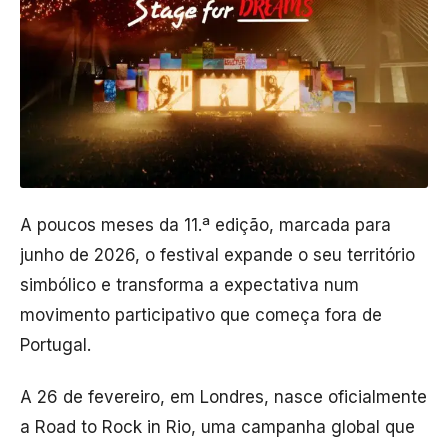
A poucos meses da 11.ª edição, marcada para
junho de 2026, o festival expande o seu território
simbólico e transforma a expectativa num
movimento participativo que começa fora de
Portugal.
A 26 de fevereiro, em Londres, nasce oficialmente
a Road to Rock in Rio, uma campanha global que