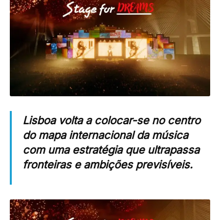
Lisboa volta a colocar-se no centro
do mapa internacional da música
com uma estratégia que ultrapassa
fronteiras e ambições previsíveis.