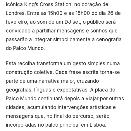
icónica King’s Cross Station, no coração de
Londres. Entre as 15h00 e as 18h00 do dia 26 de
fevereiro, ao som de um DJ set, o público será
convidado a partilhar mensagens e sonhos que
passarão a integrar simbolicamente a cenografia
do Palco Mundo.
Esta recolha transforma um gesto simples numa
construção coletiva. Cada frase escrita torna-se
parte de uma narrativa maior, cruzando
geografias, línguas e expectativas. A placa do
Palco Mundo continuará depois a viajar por outras
cidades, acumulando intervenções artísticas e
mensagens que, no final do percurso, serão
incorporadas no palco principal em Lisboa.