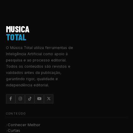
MUSICA
TOTAL
O Música Total utiliza ferramentas de
Inteligência Artificial como apoio à
pesquisa e ao processo editorial.
Todos os conteúdos são revistos e
validados antes da publicação,
garantindo rigor, qualidade e
independência editorial.
CONTEÚDO
Conhecer Melhor
Curtas