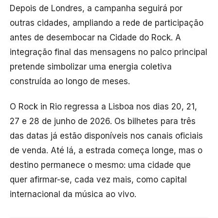
Depois de Londres, a campanha seguirá por
outras cidades, ampliando a rede de participação
antes de desembocar na Cidade do Rock. A
integração final das mensagens no palco principal
pretende simbolizar uma energia coletiva
construída ao longo de meses.
O
Rock in Rio
regressa a Lisboa nos dias 20, 21,
27 e 28 de junho de 2026. Os bilhetes para três
das datas já estão disponíveis nos canais oficiais
de venda. Até lá, a estrada começa longe, mas o
destino permanece o mesmo: uma cidade que
quer afirmar-se, cada vez mais, como capital
internacional da música ao vivo.