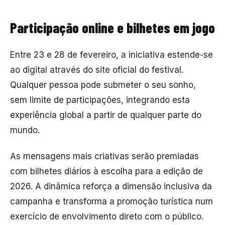
Participação online e bilhetes em jogo
Entre 23 e 28 de fevereiro, a iniciativa estende-se
ao digital através do site oficial do festival.
Qualquer pessoa pode submeter o seu sonho,
sem limite de participações, integrando esta
experiência global a partir de qualquer parte do
mundo.
As mensagens mais criativas serão premiadas
com bilhetes diários à escolha para a edição de
2026. A dinâmica reforça a dimensão inclusiva da
campanha e transforma a promoção turística num
exercício de envolvimento direto com o público.