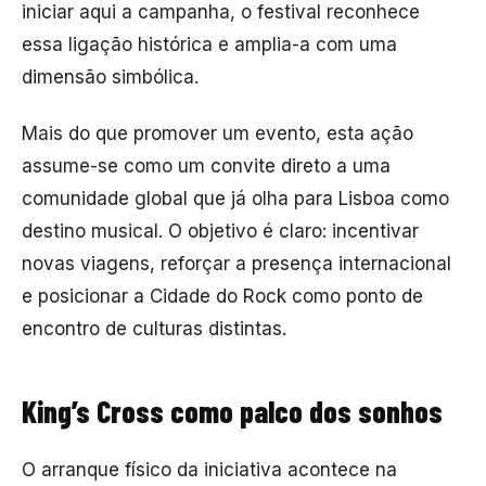
iniciar aqui a campanha, o festival reconhece
essa ligação histórica e amplia-a com uma
dimensão simbólica.
Mais do que promover um evento, esta ação
assume-se como um convite direto a uma
comunidade global que já olha para Lisboa como
destino musical. O objetivo é claro: incentivar
novas viagens, reforçar a presença internacional
e posicionar a Cidade do Rock como ponto de
encontro de culturas distintas.
King’s Cross como palco dos sonhos
O arranque físico da iniciativa acontece na