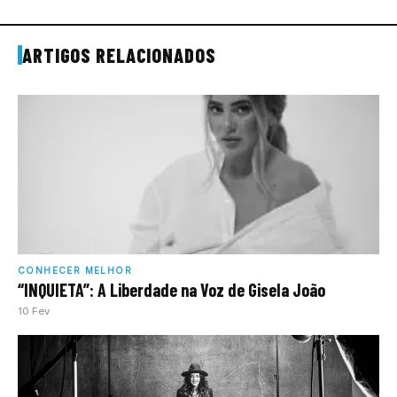
ARTIGOS RELACIONADOS
CONHECER MELHOR
“INQUIETA”: A Liberdade na Voz de Gisela João
10 Fev