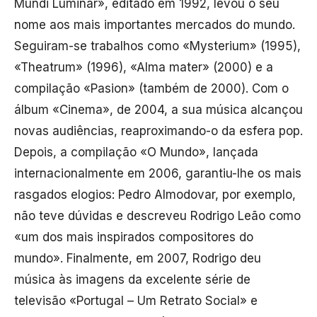
Mundi Luminar», editado em 1992, levou o seu
nome aos mais importantes mercados do mundo.
Seguiram-se trabalhos como «Mysterium» (1995),
«Theatrum» (1996), «Alma mater» (2000) e a
compilação «Pasion» (também de 2000). Com o
álbum «Cinema», de 2004, a sua música alcançou
novas audiências, reaproximando-o da esfera pop.
Depois, a compilação «O Mundo», lançada
internacionalmente em 2006, garantiu-lhe os mais
rasgados elogios: Pedro Almodovar, por exemplo,
não teve dúvidas e descreveu Rodrigo Leão como
«um dos mais inspirados compositores do
mundo». Finalmente, em 2007, Rodrigo deu
música às imagens da excelente série de
televisão «Portugal – Um Retrato Social» e