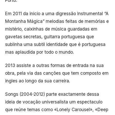
Porto.
Em 2011 da inicio a uma digressão Instrumental “A
Montanha Mágica” melodias feitas de memórias e
mistério, caixinhas de música guardadas em
gavetas secretas, guitarra portuguesa que
sublinha uma subtil identidade que é portuguesa
mas aplaudida por todo o mundo.
2013 assiste a outras formas de entrada na sua
obra, pela via das canções que tem composto em
ingles ao longo da sua carreira.
Songs (2004-2012) parte exactamente dessa
ideia de vocação universalista um espectaculo
que reúne temas como «Lonely Carousel», «Deep