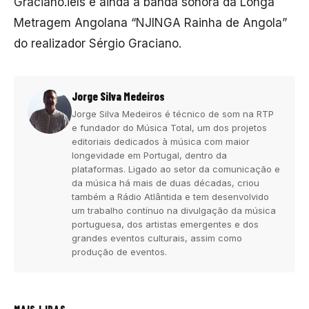
Graciano.iels e ainda a banda sonora da Longa
Metragem Angolana “NJINGA Rainha de Angola”
do realizador Sérgio Graciano.
Jorge Silva Medeiros
Jorge Silva Medeiros é técnico de som na RTP
e fundador do Música Total, um dos projetos
editoriais dedicados à música com maior
longevidade em Portugal, dentro da
plataformas. Ligado ao setor da comunicação e
da música há mais de duas décadas, criou
também a Rádio Atlântida e tem desenvolvido
um trabalho contínuo na divulgação da música
portuguesa, dos artistas emergentes e dos
grandes eventos culturais, assim como
produção de eventos.