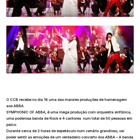
O CCB recebe no dia 18 uma das maiores produções de homenagem
aos ABBA.
SYMPHONIC OF ABBA, é uma mega produção com orquestra sinfónica,
uma poderosa banda de Rock e 4 cantores num total de 50 pessoas em
palco.
Durante cerca de 2 horas de espetáculo num cenário grandioso, vai
poder sentir as emoções de um verdadeiro concerto dos ABBA – A banda