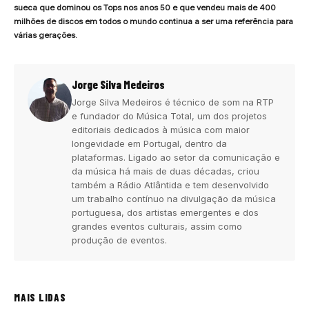
sueca que dominou os Tops nos anos 50 e que vendeu mais de 400
milhões de discos em todos o mundo continua a ser uma referência para
várias gerações.
Jorge Silva Medeiros
Jorge Silva Medeiros é técnico de som na RTP
e fundador do Música Total, um dos projetos
editoriais dedicados à música com maior
longevidade em Portugal, dentro da
plataformas. Ligado ao setor da comunicação e
da música há mais de duas décadas, criou
também a Rádio Atlântida e tem desenvolvido
um trabalho contínuo na divulgação da música
portuguesa, dos artistas emergentes e dos
grandes eventos culturais, assim como
produção de eventos.
MAIS LIDAS