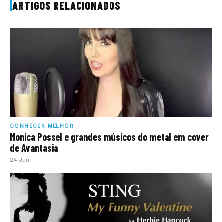
ARTIGOS RELACIONADOS
CONHECER MELHOR
Monica Possel e grandes músicos do metal em cover
de Avantasia
24 Jun