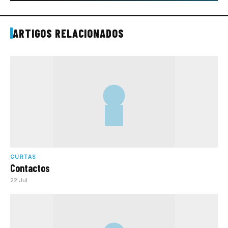
ARTIGOS RELACIONADOS
CURTAS
Contactos
22 Jul