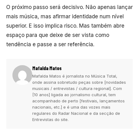
O próximo passo será decisivo. Não apenas lançar
mais música, mas afirmar identidade num nível
superior. E isso implica risco. Mas também abre
espaço para que deixe de ser vista como
tendência e passe a ser referência.
Mafalda Matos
Mafalda Matos é jornalista no Música Total,
onde assina sobretudo peças sobre [novidades
musicais / entrevistas / cultura regional]. Com
[10 anos] ligada ao jornalismo cultural, tem
acompanhado de perto [festivais, lançamentos
nacionais, etc.] e é uma das vozes mais
regulares do Radar Nacional e da secção de
Entrevistas do site.