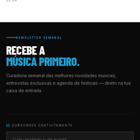
NEWSLETTER SEMANAL
RECEBE A
MÚSICA PRIMEIRO.
Curadoria semanal das melhores novidades musicais,
entrevistas exclusivas e agenda de festivais — direto na tua
caixa de entrada.
SUBSCREVE GRATUITAMENTE