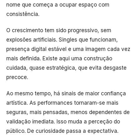
nome que começa a ocupar espaço com
consistência.
O crescimento tem sido progressivo, sem
explosões artificiais. Singles que funcionam,
presença digital estável e uma imagem cada vez
mais definida. Existe aqui uma construção
cuidada, quase estratégica, que evita desgaste
precoce.
Ao mesmo tempo, há sinais de maior confiança
artística. As performances tornaram-se mais
seguras, mais pensadas, menos dependentes de
validação imediata. Isso muda a perceção do
público. De curiosidade passa a expectativa.