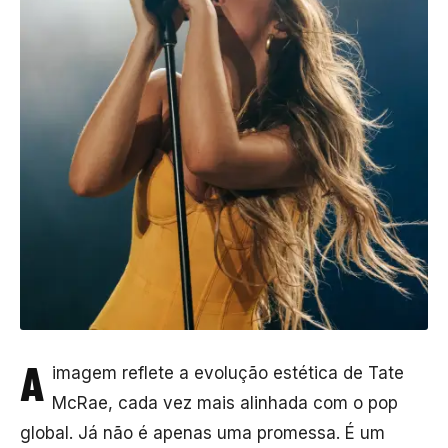
A
imagem reflete a evolução estética de
Tate
McRae
, cada vez mais alinhada com o pop
global. Já não é apenas uma promessa. É um