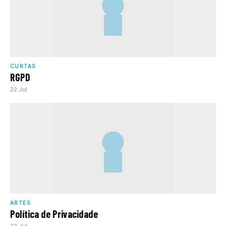
CURTAS
RGPD
22 Jul
ARTES
Política de Privacidade
22 Jul