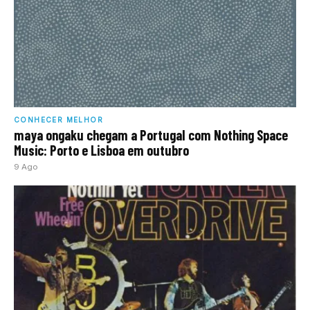
CONHECER MELHOR
maya ongaku chegam a Portugal com Nothing Space
Music: Porto e Lisboa em outubro
9 Ago