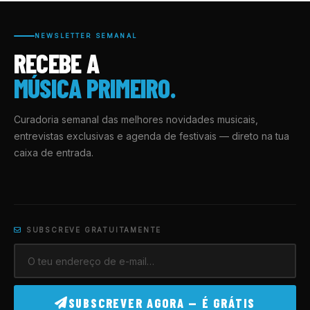
NEWSLETTER SEMANAL
RECEBE A
MÚSICA PRIMEIRO.
Curadoria semanal das melhores novidades musicais,
entrevistas exclusivas e agenda de festivais — direto na tua
caixa de entrada.
SUBSCREVE GRATUITAMENTE
SUBSCREVER AGORA — É GRÁTIS