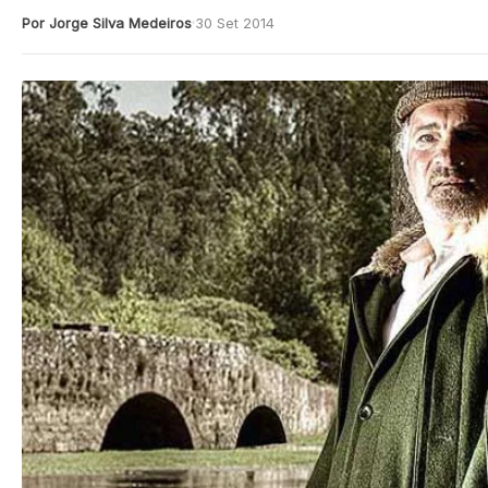
Por Jorge Silva Medeiros
30 Set 2014