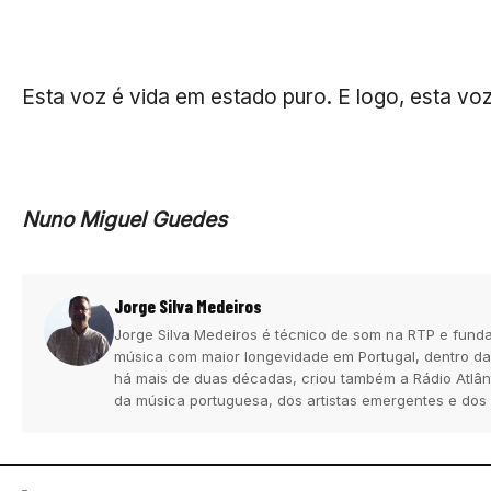
Esta voz é vida em estado puro. E logo, esta voz
Nuno Miguel Guedes
Jorge Silva Medeiros
Jorge Silva Medeiros é técnico de som na RTP e funda
música com maior longevidade em Portugal, dentro da
há mais de duas décadas, criou também a Rádio Atlân
da música portuguesa, dos artistas emergentes e dos