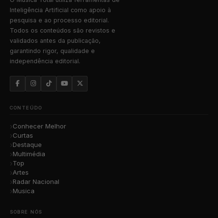
Inteligência Artificial como apoio à
pesquisa e ao processo editorial.
Todos os conteúdos são revistos e
validados antes da publicação,
garantindo rigor, qualidade e
independência editorial.
CONTEÚDO
Conhecer Melhor
Curtas
Destaque
Multimédia
Top
Artes
Radar Nacional
Musica
SOBRE NÓS