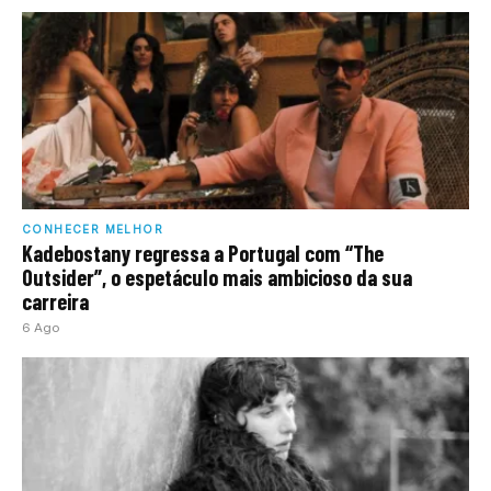
CONHECER MELHOR
Kadebostany regressa a Portugal com “The
Outsider”, o espetáculo mais ambicioso da sua
carreira
6 Ago