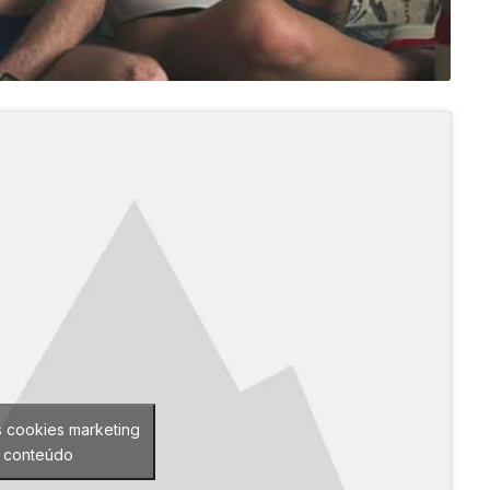
s cookies marketing
e conteúdo