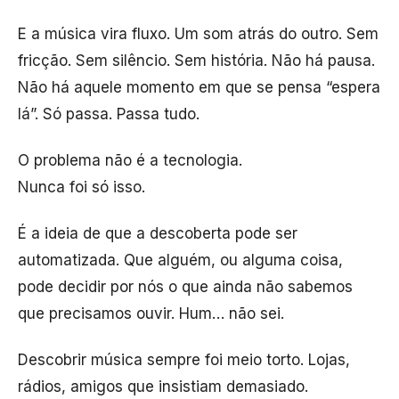
E a música vira fluxo. Um som atrás do outro. Sem
fricção. Sem silêncio. Sem história. Não há pausa.
Não há aquele momento em que se pensa “espera
lá”. Só passa. Passa tudo.
O problema não é a tecnologia.
Nunca foi só isso.
É a ideia de que a descoberta pode ser
automatizada. Que alguém, ou alguma coisa,
pode decidir por nós o que ainda não sabemos
que precisamos ouvir. Hum… não sei.
Descobrir música sempre foi meio torto. Lojas,
rádios, amigos que insistiam demasiado.