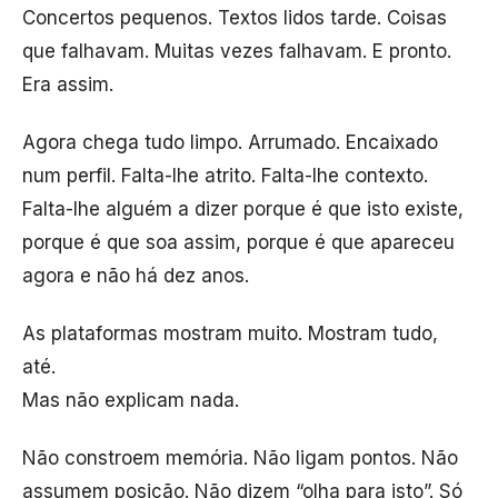
Concertos pequenos. Textos lidos tarde. Coisas
que falhavam. Muitas vezes falhavam. E pronto.
Era assim.
Agora chega tudo limpo. Arrumado. Encaixado
num perfil. Falta-lhe atrito. Falta-lhe contexto.
Falta-lhe alguém a dizer porque é que isto existe,
porque é que soa assim, porque é que apareceu
agora e não há dez anos.
As plataformas mostram muito. Mostram tudo,
até.
Mas não explicam nada.
Não constroem memória. Não ligam pontos. Não
assumem posição. Não dizem “olha para isto”. Só