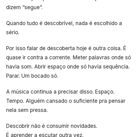
dizem “segue”.
Quando tudo é descobrível, nada é escolhido a
sério.
Por isso falar de descoberta hoje é outra coisa. É
quase ir contra a corrente. Meter palavras onde só
havia som. Abrir espaço onde só havia sequência.
Parar. Um bocado só.
A música continua a precisar disso. Espaço.
Tempo. Alguém cansado o suficiente pra pensar
nela sem pressa.
Descobrir não é consumir novidades.
É aprender a escutar outra vez.