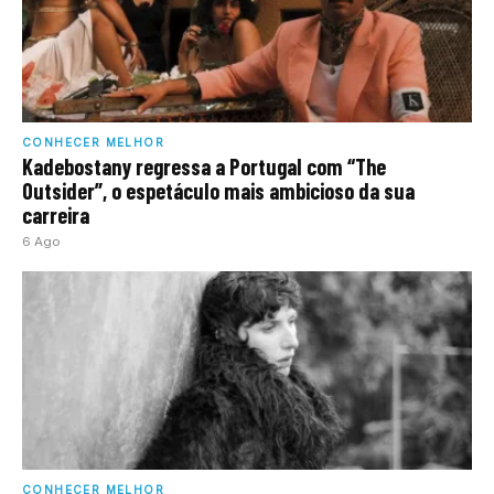
CONHECER MELHOR
Kadebostany regressa a Portugal com “The
Outsider”, o espetáculo mais ambicioso da sua
carreira
6 Ago
CONHECER MELHOR