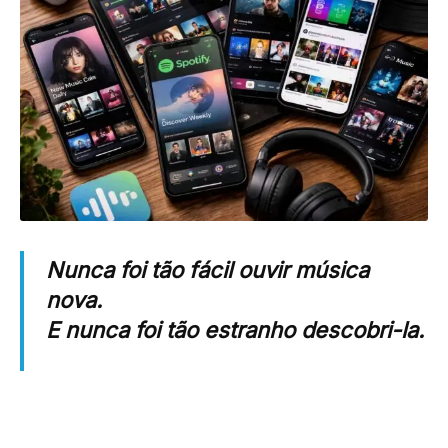
Nunca foi tão fácil ouvir música
nova.
E nunca foi tão estranho descobri-la.