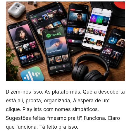
Dizem-nos isso. As plataformas. Que a descoberta
está ali, pronta, organizada, à espera de um
clique. Playlists com nomes simpáticos.
Sugestões feitas “mesmo pra ti”. Funciona. Claro
que funciona. Tá feito pra isso.