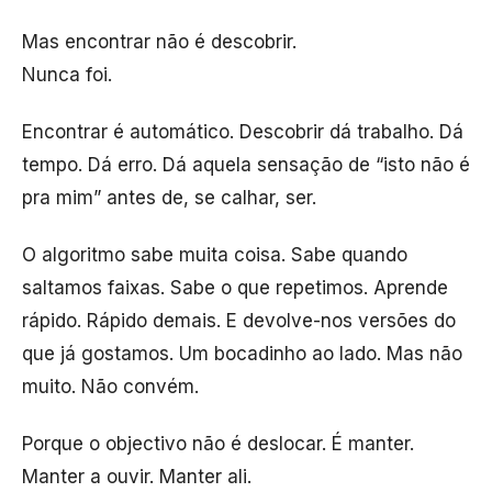
Mas encontrar não é descobrir.
Nunca foi.
Encontrar é automático. Descobrir dá trabalho. Dá
tempo. Dá erro. Dá aquela sensação de “isto não é
pra mim” antes de, se calhar, ser.
O algoritmo sabe muita coisa. Sabe quando
saltamos faixas. Sabe o que repetimos. Aprende
rápido. Rápido demais. E devolve-nos versões do
que já gostamos. Um bocadinho ao lado. Mas não
muito. Não convém.
Porque o objectivo não é deslocar. É manter.
Manter a ouvir. Manter ali.