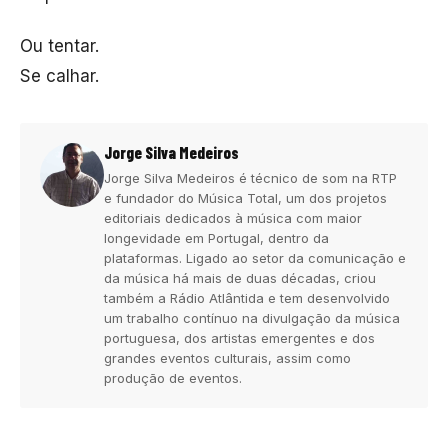
Ou tentar.
Se calhar.
Jorge Silva Medeiros
Jorge Silva Medeiros é técnico de som na RTP
e fundador do Música Total, um dos projetos
editoriais dedicados à música com maior
longevidade em Portugal, dentro da
plataformas. Ligado ao setor da comunicação e
da música há mais de duas décadas, criou
também a Rádio Atlântida e tem desenvolvido
um trabalho contínuo na divulgação da música
portuguesa, dos artistas emergentes e dos
grandes eventos culturais, assim como
produção de eventos.