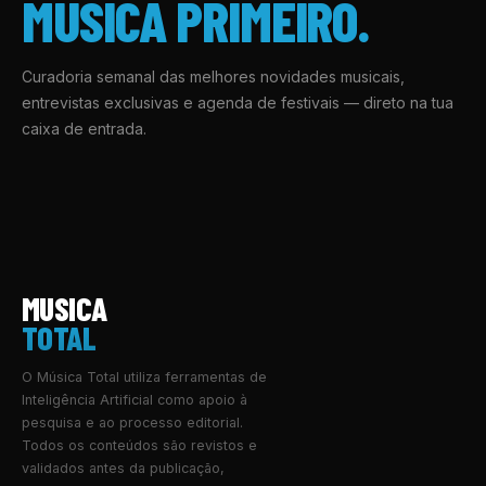
MÚSICA PRIMEIRO.
Curadoria semanal das melhores novidades musicais,
entrevistas exclusivas e agenda de festivais — direto na tua
caixa de entrada.
MUSICA
TOTAL
O Música Total utiliza ferramentas de
Inteligência Artificial como apoio à
pesquisa e ao processo editorial.
Todos os conteúdos são revistos e
validados antes da publicação,