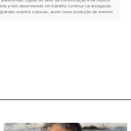
tida e tem desenvolvido um trabalho contínuo na divulgação
 grandes eventos culturais, assim como produção de eventos.