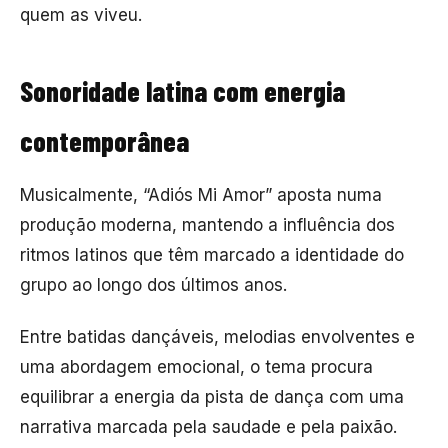
quem as viveu.
Sonoridade latina com energia
contemporânea
Musicalmente, “Adiós Mi Amor” aposta numa
produção moderna, mantendo a influência dos
ritmos latinos que têm marcado a identidade do
grupo ao longo dos últimos anos.
Entre batidas dançáveis, melodias envolventes e
uma abordagem emocional, o tema procura
equilibrar a energia da pista de dança com uma
narrativa marcada pela saudade e pela paixão.