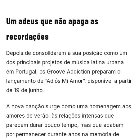
Um adeus que não apaga as
recordações
Depois de consolidarem a sua posição como um
dos principais projetos de música latina urbana
em Portugal, os Groove Addiction preparam o
lançamento de “Adiós Mi Amor”, disponível a partir
de 19 de junho.
A nova canção surge como uma homenagem aos
amores de verão, às relações intensas que
parecem durar pouco tempo, mas que acabam
por permanecer durante anos na memória de