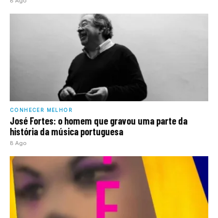
8 Ago
CONHECER MELHOR
José Fortes: o homem que gravou uma parte da
história da música portuguesa
8 Ago