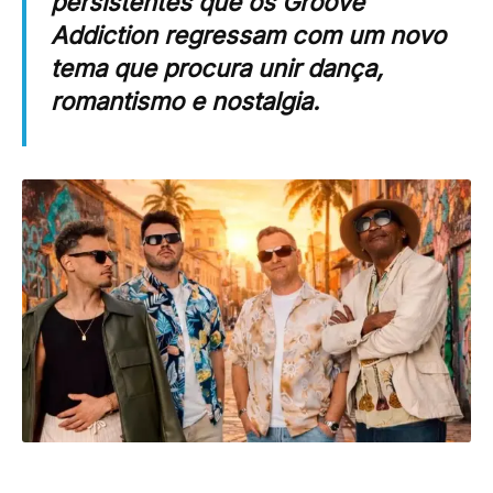
persistentes que os Groove
Addiction regressam com um novo
tema que procura unir dança,
romantismo e nostalgia.