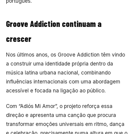
português.
Groove Addiction continuam a
crescer
Nos últimos anos, os Groove Addiction têm vindo
a construir uma identidade própria dentro da
música latina urbana nacional, combinando
influências internacionais com uma abordagem
acessível e focada na ligação ao público.
Com “Adiós Mi Amor”, o projeto reforça essa
direção e apresenta uma canção que procura
transformar emoções universais em ritmo, dança
e celebração, precisamente numa altura em que o