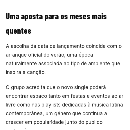
Uma aposta para os meses mais
quentes
A escolha da data de lançamento coincide com o
arranque oficial do verão, uma época
naturalmente associada ao tipo de ambiente que
inspira a canção.
O grupo acredita que o novo single poderá
encontrar espaço tanto em festas e eventos ao ar
livre como nas playlists dedicadas à música latina
contemporânea, um género que continua a
crescer em popularidade junto do público