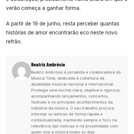
verão começa a ganhar forma.
A partir de 19 de junho, resta perceber quantas
histórias de amor encontrarão eco neste novo
refrão.
Beatriz Ambrósio
Beatriz Ambrósio é jornalista e colaboradora do
Música Total, dedicada à cobertura da
atualidade musical nacional e internacional.
Privilegia uma escrita clara, objetiva e rigorosa,
acompanhando lançamentos, concertos,
festivais e os principais acontecimentos da
indústria da música. O seu trabalho procura
informar os leitores de forma rápida e
contextualizada, mantendo sempre o foco na
relevância das notícias e na proximidade com
quem vive a música todos os dias.