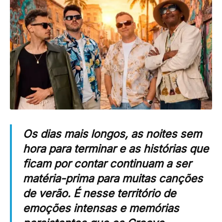
Os dias mais longos, as noites sem
hora para terminar e as histórias que
ficam por contar continuam a ser
matéria-prima para muitas canções
de verão. É nesse território de
emoções intensas e memórias