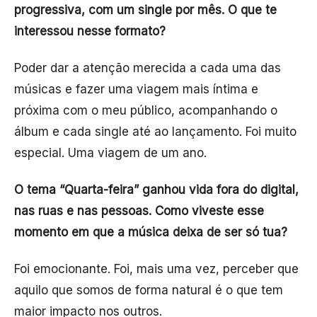
progressiva, com um single por mês. O que te
interessou nesse formato?
Poder dar a atenção merecida a cada uma das
músicas e fazer uma viagem mais íntima e
próxima com o meu público, acompanhando o
álbum e cada single até ao lançamento. Foi muito
especial. Uma viagem de um ano.
O tema “Quarta-feira” ganhou vida fora do digital,
nas ruas e nas pessoas. Como viveste esse
momento em que a música deixa de ser só tua?
Foi emocionante. Foi, mais uma vez, perceber que
aquilo que somos de forma natural é o que tem
maior impacto nos outros.