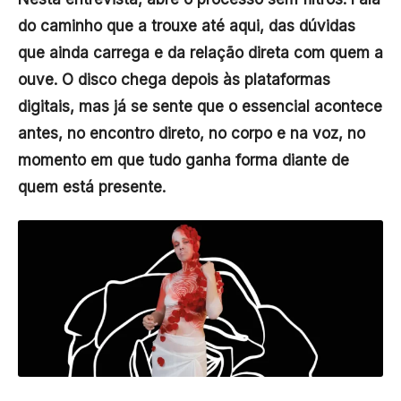
do caminho que a trouxe até aqui, das dúvidas
que ainda carrega e da relação direta com quem a
ouve. O disco chega depois às plataformas
digitais, mas já se sente que o essencial acontece
antes, no encontro direto, no corpo e na voz, no
momento em que tudo ganha forma diante de
quem está presente.