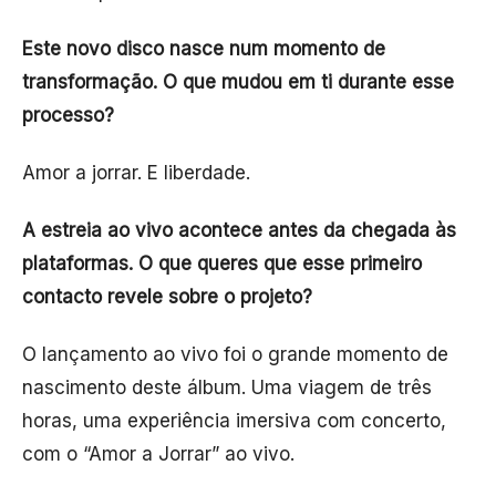
Este novo disco nasce num momento de
transformação. O que mudou em ti durante esse
processo?
Amor a jorrar. E liberdade.
A estreia ao vivo acontece antes da chegada às
plataformas. O que queres que esse primeiro
contacto revele sobre o projeto?
O lançamento ao vivo foi o grande momento de
nascimento deste álbum. Uma viagem de três
horas, uma experiência imersiva com concerto,
com o “Amor a Jorrar” ao vivo.