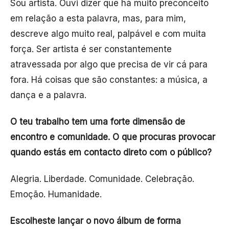
Sou artista. Ouvi dizer que há muito preconceito
em relação a esta palavra, mas, para mim,
descreve algo muito real, palpável e com muita
força. Ser artista é ser constantemente
atravessada por algo que precisa de vir cá para
fora. Há coisas que são constantes: a música, a
dança e a palavra.
O teu trabalho tem uma forte dimensão de
encontro e comunidade. O que procuras provocar
quando estás em contacto direto com o público?
Alegria. Liberdade. Comunidade. Celebração.
Emoção. Humanidade.
Escolheste lançar o novo álbum de forma