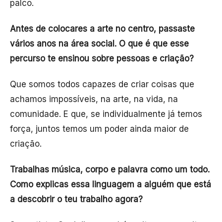
palco.
Antes de colocares a arte no centro, passaste
vários anos na área social. O que é que esse
percurso te ensinou sobre pessoas e criação?
Que somos todos capazes de criar coisas que
achamos impossíveis, na arte, na vida, na
comunidade. E que, se individualmente já temos
força, juntos temos um poder ainda maior de
criação.
Trabalhas música, corpo e palavra como um todo.
Como explicas essa linguagem a alguém que está
a descobrir o teu trabalho agora?