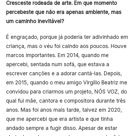
Cresceste rodeada de arte. Em que momento
percebeste que não era apenas ambiente, mas
um caminho inevitável?
É engraçado, porque já poderia ter adivinhado em
criança, mas o véu foi caindo aos poucos. Houve
marcos importantes. Em 2014, quando me
apercebi, sentada num sofá, que estava a
escrever canções e a adorar cantá-las. Depois,
em 2015, quando o meu amigo Virgílio Beatriz me
convidou para criarmos um projeto, NÓS VOZ, do
qual fui mãe, cantora e compositora durante três
anos. Mas foi anos mais tarde, talvez em 2020,
que me apercebi que era artista e que tinha
andado sempre a fugir disso. Apesar de estar