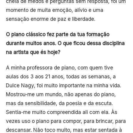
cheia de medos e perguntas sem resposta, foi um
momento de muita emoção, alívio e uma
sensação enorme de paz e liberdade.
O piano clássico fez parte da tua formação
durante muitos anos. O que ficou dessa disciplina
na artista que és hoje?
A minha professora de piano, com quem tive
aulas dos 3 aos 21 anos, todas as semanas, a
Dulce Nagy, foi muito importante na minha vida.
Mostrou-me um mundo, não apenas do piano,
mas da sensibilidade, da poesia e da escuta.
Sentia-me muito compreendida ali com ela. Às
vezes uso o piano para compor, para brincar, para
descansar. Não toco muito, mas estar sentada à