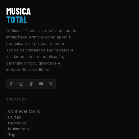
MUSICA
TOTAL
O Música Total utiliza ferramentas de
Inteligência Artificial como apoio à
pesquisa e ao processo editorial.
Todos os conteúdos são revistos e
validados antes da publicação,
garantindo rigor, qualidade e
independência editorial.
CONTEÚDO
Conhecer Melhor
Curtas
Destaque
Multimédia
Top