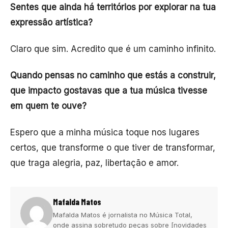
Sentes que ainda há territórios por explorar na tua
expressão artística?
Claro que sim. Acredito que é um caminho infinito.
Quando pensas no caminho que estás a construir,
que impacto gostavas que a tua música tivesse
em quem te ouve?
Espero que a minha música toque nos lugares
certos, que transforme o que tiver de transformar,
que traga alegria, paz, libertação e amor.
Mafalda Matos
Mafalda Matos é jornalista no Música Total,
onde assina sobretudo peças sobre [novidades