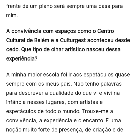
frente de um piano será sempre uma casa para
mim.
A convivência com espaços como o Centro
Cultural de Belém e a Culturgest aconteceu desde
cedo. Que tipo de olhar artístico nasceu dessa
experiência?
A minha maior escola foi ir aos espetáculos quase
sempre com os meus pais. Não tenho palavras
para descrever a qualidade do que vi e vivi na
infância nesses lugares, com artistas e
espetáculos de todo o mundo. Trouxe-me a
convivência, a experiência e o encanto. E uma
noção muito forte de presença, de criação e de