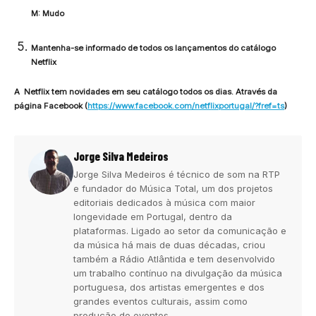
M: Mudo
Mantenha-se informado de todos os lançamentos do catálogo
Netflix
A Netflix tem novidades em seu catálogo todos os dias. Através da
página Facebook (
https://www.facebook.com/netflixportugal/?fref=ts
)
Jorge Silva Medeiros
Jorge Silva Medeiros é técnico de som na RTP
e fundador do Música Total, um dos projetos
editoriais dedicados à música com maior
longevidade em Portugal, dentro da
plataformas. Ligado ao setor da comunicação e
da música há mais de duas décadas, criou
também a Rádio Atlântida e tem desenvolvido
um trabalho contínuo na divulgação da música
portuguesa, dos artistas emergentes e dos
grandes eventos culturais, assim como
produção de eventos.