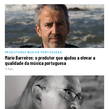
PRODUTORES MUSICA PORTUGUESA
Mário Barreiros: o produtor que ajudou a elevar a
qualidade da música portuguesa
4 Ago