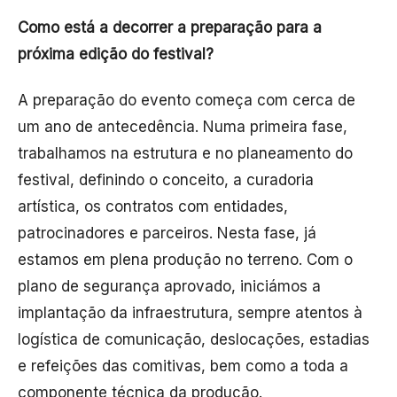
Como está a decorrer a preparação para a
próxima edição do festival?
A preparação do evento começa com cerca de
um ano de antecedência. Numa primeira fase,
trabalhamos na estrutura e no planeamento do
festival, definindo o conceito, a curadoria
artística, os contratos com entidades,
patrocinadores e parceiros. Nesta fase, já
estamos em plena produção no terreno. Com o
plano de segurança aprovado, iniciámos a
implantação da infraestrutura, sempre atentos à
logística de comunicação, deslocações, estadias
e refeições das comitivas, bem como a toda a
componente técnica da produção.