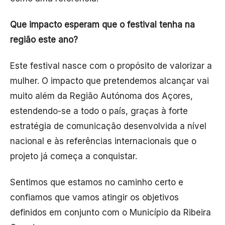
Que impacto esperam que o festival tenha na
região este ano?
Este festival nasce com o propósito de valorizar a
mulher. O impacto que pretendemos alcançar vai
muito além da Região Autónoma dos Açores,
estendendo-se a todo o país, graças à forte
estratégia de comunicação desenvolvida a nível
nacional e às referências internacionais que o
projeto já começa a conquistar.
Sentimos que estamos no caminho certo e
confiamos que vamos atingir os objetivos
definidos em conjunto com o Município da Ribeira