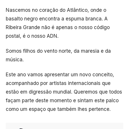
Nascemos no coração do Atlântico, onde o
basalto negro encontra a espuma branca. A
Ribeira Grande não é apenas o nosso código
postal, é o nosso ADN.
Somos filhos do vento norte, da maresia e da
música.
Este ano vamos apresentar um novo conceito,
acompanhado por artistas internacionais que
estão em digressão mundial. Queremos que todos
façam parte deste momento e sintam este palco
como um espaço que também lhes pertence.