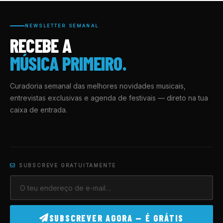
NEWSLETTER SEMANAL
RECEBE A
MÚSICA PRIMEIRO.
Curadoria semanal das melhores novidades musicais,
entrevistas exclusivas e agenda de festivais — direto na tua
caixa de entrada.
SUBSCREVE GRATUITAMENTE
SUBSCREVER AGORA — É GRÁTIS