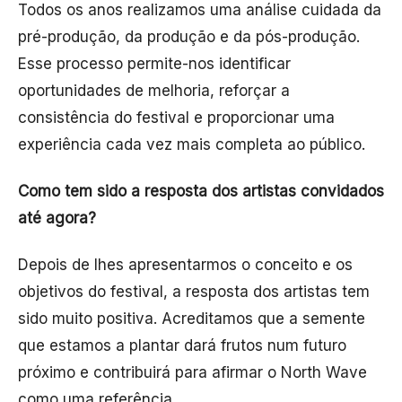
Todos os anos realizamos uma análise cuidada da
pré-produção, da produção e da pós-produção.
Esse processo permite-nos identificar
oportunidades de melhoria, reforçar a
consistência do festival e proporcionar uma
experiência cada vez mais completa ao público.
Como tem sido a resposta dos artistas convidados
até agora?
Depois de lhes apresentarmos o conceito e os
objetivos do festival, a resposta dos artistas tem
sido muito positiva. Acreditamos que a semente
que estamos a plantar dará frutos num futuro
próximo e contribuirá para afirmar o North Wave
como uma referência.