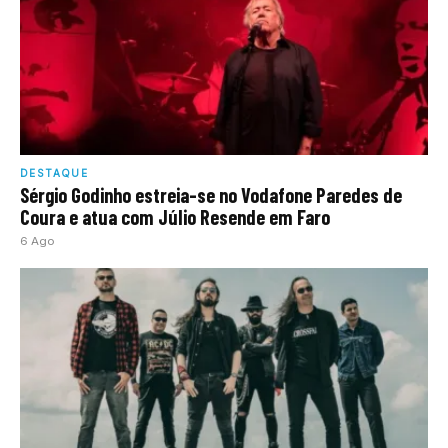
DESTAQUE
Sérgio Godinho estreia-se no Vodafone Paredes de
Coura e atua com Júlio Resende em Faro
6 Ago