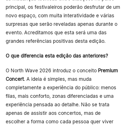
principal, os festivaleiros poderão desfrutar de um
novo espaço, com muita interatividade e várias
surpresas que serão reveladas apenas durante o
evento. Acreditamos que esta será uma das
grandes referências positivas desta edição.
O que diferencia esta edição das anteriores?
O North Wave 2026 introduz o conceito
Premium
Concert
. A ideia é simples, mas muda
completamente a experiência do público: menos
filas, mais conforto, zonas diferenciadas e uma
experiência pensada ao detalhe. Não se trata
apenas de assistir aos concertos, mas de
escolher a forma como cada pessoa quer viver