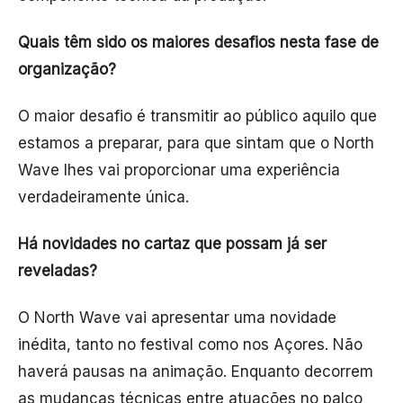
Quais têm sido os maiores desafios nesta fase de
organização?
O maior desafio é transmitir ao público aquilo que
estamos a preparar, para que sintam que o North
Wave lhes vai proporcionar uma experiência
verdadeiramente única.
Há novidades no cartaz que possam já ser
reveladas?
O North Wave vai apresentar uma novidade
inédita, tanto no festival como nos Açores. Não
haverá pausas na animação. Enquanto decorrem
as mudanças técnicas entre atuações no palco