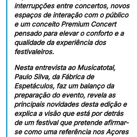
interrupções entre concertos, novos
espaços de interação com o público
e um conceito
Premium Concert
pensado para elevar o conforto e a
qualidade da experiência dos
festivaleiros.
Nesta entrevista ao
Musicatotal
,
Paulo Silva, da
Fábrica de
Espetáculos
, faz um balanço da
preparação do evento, revela as
principais novidades desta edição e
explica a visão que está por detrás
de um festival que pretende afirmar-
se como uma referência nos Açores