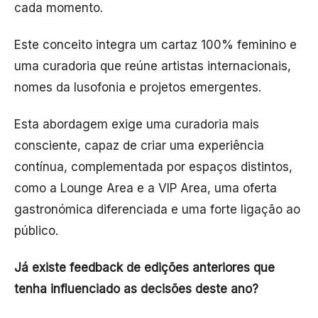
cada momento.
Este conceito integra um cartaz 100% feminino e
uma curadoria que reúne artistas internacionais,
nomes da lusofonia e projetos emergentes.
Esta abordagem exige uma curadoria mais
consciente, capaz de criar uma experiência
contínua, complementada por espaços distintos,
como a Lounge Area e a VIP Area, uma oferta
gastronómica diferenciada e uma forte ligação ao
público.
Já existe feedback de edições anteriores que
tenha influenciado as decisões deste ano?