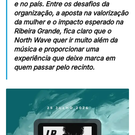
e no país. Entre os desafios da
organização, a aposta na valorização
da mulher e o impacto esperado na
Ribeira Grande, fica claro que o
North Wave quer ir muito além da
música e proporcionar uma
experiência que deixe marca em
quem passar pelo recinto.