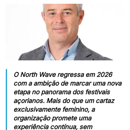
O North Wave regressa em 2026
com a ambição de marcar uma nova
etapa no panorama dos festivais
açorianos. Mais do que um cartaz
exclusivamente feminino, a
organização promete uma
experiência contínua, sem