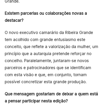
Grande.
Existem parcerias ou colaborações novas a
destacar?
O novo executivo camarário da Ribeira Grande
tem acolhido com grande entusiasmo este
conceito, que reflete a valorização da mulher, um
princípio que a autarquia pretende reforçar no
concelho. Paralelamente, juntaram-se novos
parceiros e patrocinadores que se identificam
com esta visão e que, em conjunto, tornam
possível concretizar esta grande produção.
Que mensagem gostariam de deixar a quem está
a pensar participar nesta edição?