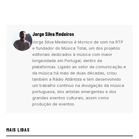
Jorge Silva Medeiros
Jorge Silva Medeiros é técnico de som na RTP
e fundador do Música Total, um dos projetos
editoriais dedicados à música com maior
longevidade em Portugal, dentro da
plataformas. Ligado ao setor da comunicação e
da música há mais de duas décadas, criou
também a Rádio Atlântida e tem desenvolvido
um trabalho contínuo na divulgação da música
portuguesa, dos artistas emergentes e dos
grandes eventos culturais, assim como
produção de eventos.
MAIS LIDAS