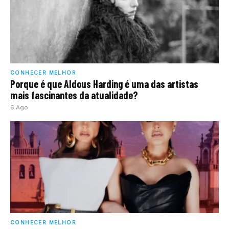
CONHECER MELHOR
Porque é que Aldous Harding é uma das artistas
mais fascinantes da atualidade?
6 Ago
CONHECER MELHOR