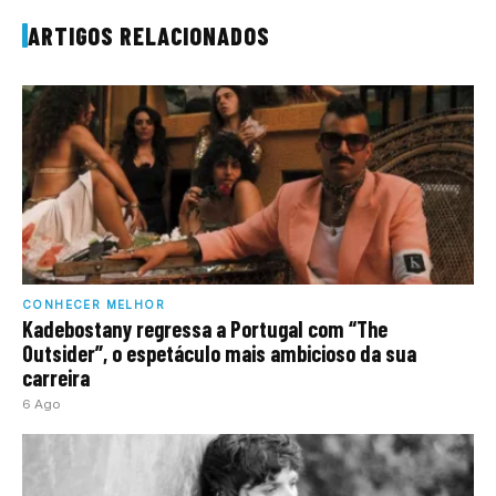
ARTIGOS RELACIONADOS
CONHECER MELHOR
Kadebostany regressa a Portugal com “The
Outsider”, o espetáculo mais ambicioso da sua
carreira
6 Ago