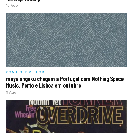
10 Ago
CONHECER MELHOR
maya ongaku chegam a Portugal com Nothing Space
Music: Porto e Lisboa em outubro
9 Ago