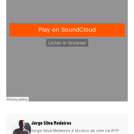
Jorge Silva Medeiros
Jorge Silva Medeiros é técnico de som na RTP