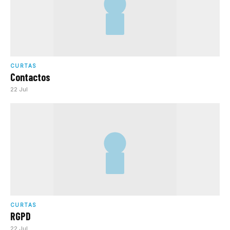
CURTAS
Contactos
22 Jul
CURTAS
RGPD
22 Jul