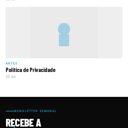
ARTES
Política de Privacidade
22 Jul
NEWSLETTER SEMANAL
RECEBE A