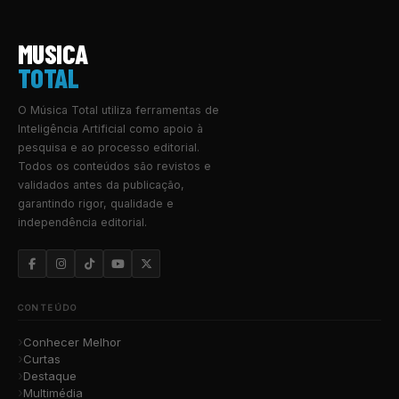
MUSICA
TOTAL
O Música Total utiliza ferramentas de
Inteligência Artificial como apoio à
pesquisa e ao processo editorial.
Todos os conteúdos são revistos e
validados antes da publicação,
garantindo rigor, qualidade e
independência editorial.
CONTEÚDO
Conhecer Melhor
Curtas
Destaque
Multimédia