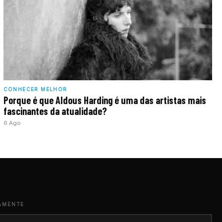
CONHECER MELHOR
Porque é que Aldous Harding é uma das artistas mais
fascinantes da atualidade?
6 Ago
AMENTE