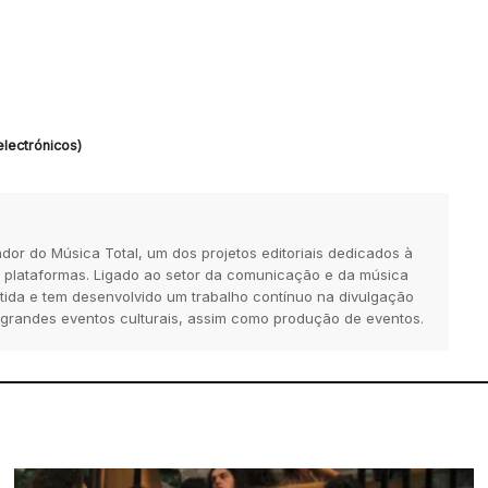
lectrónicos)
dor do Música Total, um dos projetos editoriais dedicados à
 plataformas. Ligado ao setor da comunicação e da música
tida e tem desenvolvido um trabalho contínuo na divulgação
 grandes eventos culturais, assim como produção de eventos.