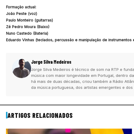
Formação actual:
João Peste (voz)
Paulo Monteiro (guitarras)
Zé Pedro Moura (Baixo)
Nuno Castedo (Bateria)
Eduardo Vinhas (teclados, percussão e manipulação de instrumentos e
Jorge Silva Medeiros
Jorge Silva Medeiros é técnico de som na RTP e funda
música com maior longevidade em Portugal, dentro da
há mais de duas décadas, criou também a Rádio Atlân
da música portuguesa, dos artistas emergentes e dos
ARTIGOS RELACIONADOS