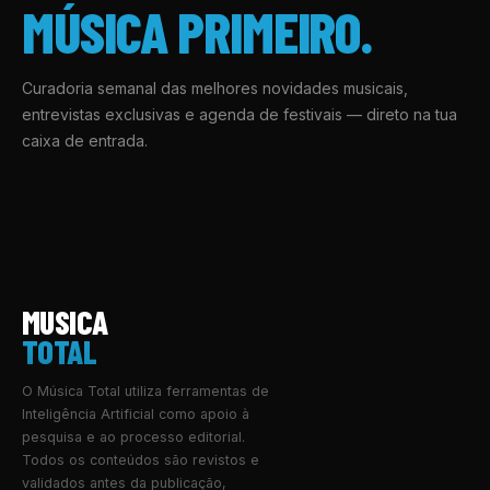
MÚSICA PRIMEIRO.
Curadoria semanal das melhores novidades musicais,
entrevistas exclusivas e agenda de festivais — direto na tua
caixa de entrada.
MUSICA
TOTAL
O Música Total utiliza ferramentas de
Inteligência Artificial como apoio à
pesquisa e ao processo editorial.
Todos os conteúdos são revistos e
validados antes da publicação,