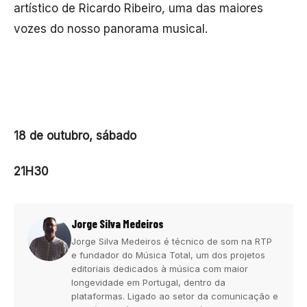
artístico de Ricardo Ribeiro, uma das maiores
vozes do nosso panorama musical.
18 de outubro, sábado
21H30
Jorge Silva Medeiros
Jorge Silva Medeiros é técnico de som na RTP
e fundador do Música Total, um dos projetos
editoriais dedicados à música com maior
longevidade em Portugal, dentro da
plataformas. Ligado ao setor da comunicação e