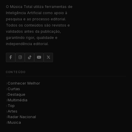
O Música Total utiliza ferramentas de
Inteligência Artificial como apoio à
pesquisa e ao processo editorial.
Todos os conteúdos são revistos e
validados antes da publicação,
garantindo rigor, qualidade e
independência editorial.
CONTEÚDO
Conhecer Melhor
Curtas
Destaque
Multimédia
Top
Artes
Radar Nacional
Musica