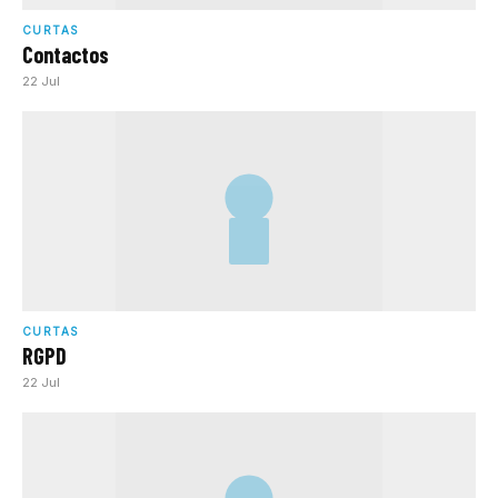
CURTAS
Contactos
22 Jul
CURTAS
RGPD
22 Jul