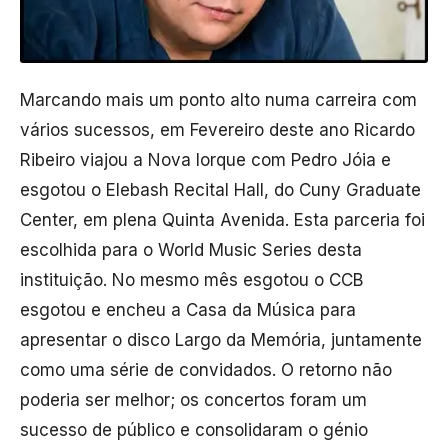
Marcando mais um ponto alto numa carreira com
vários sucessos, em Fevereiro deste ano Ricardo
Ribeiro viajou a Nova Iorque com Pedro Jóia e
esgotou o Elebash Recital Hall, do Cuny Graduate
Center, em plena Quinta Avenida. Esta parceria foi
escolhida para o World Music Series desta
instituição. No mesmo mês esgotou o CCB
esgotou e encheu a Casa da Música para
apresentar o disco Largo da Memória, juntamente
como uma série de convidados. O retorno não
poderia ser melhor; os concertos foram um
sucesso de público e consolidaram o génio