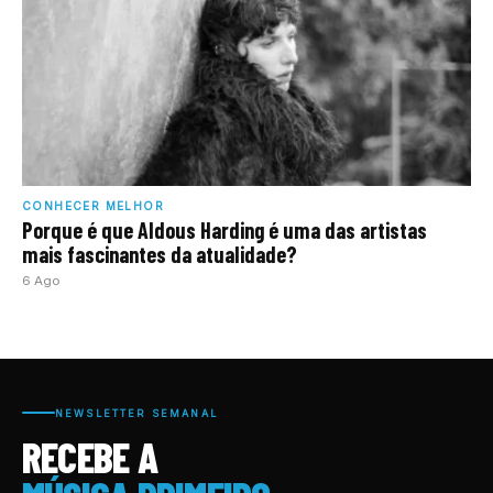
CONHECER MELHOR
Porque é que Aldous Harding é uma das artistas
mais fascinantes da atualidade?
6 Ago
NEWSLETTER SEMANAL
RECEBE A