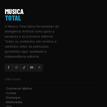
MUSICA
TOTAL
O Música Total utiliza ferramentas de
Inteligência Artificial como apoio à
pesquisa e ao processo editorial.
Todos os conteúdos são revistos e
validados antes da publicação,
garantindo rigor, qualidade e
independência editorial.
CONTEÚDO
Conhecer Melhor
Curtas
Destaque
Multimédia
Top