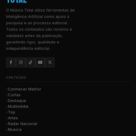
O Música Total utiliza ferramentas de
Inteligência Artificial como apoio à
pesquisa e ao processo editorial.
Todos os conteúdos são revistos e
validados antes da publicação,
garantindo rigor, qualidade e
independência editorial.
CONTEÚDO
Conhecer Melhor
Curtas
Destaque
Multimédia
Top
Artes
Radar Nacional
Musica