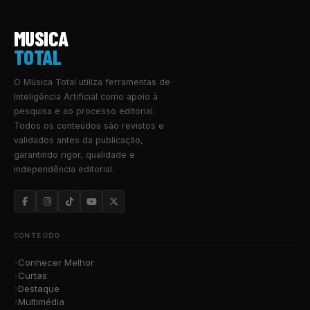
MUSICA
TOTAL
O Música Total utiliza ferramentas de
Inteligência Artificial como apoio à
pesquisa e ao processo editorial.
Todos os conteúdos são revistos e
validados antes da publicação,
garantindo rigor, qualidade e
independência editorial.
CONTEÚDO
Conhecer Melhor
Curtas
Destaque
Multimédia