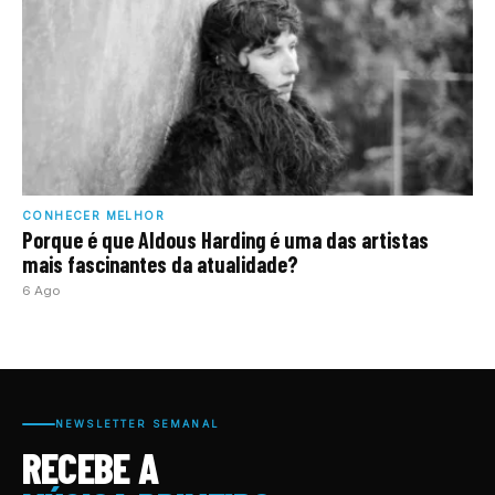
CONHECER MELHOR
Porque é que Aldous Harding é uma das artistas
mais fascinantes da atualidade?
6 Ago
NEWSLETTER SEMANAL
RECEBE A