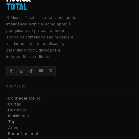
TOTAL
O Música Total utiliza ferramentas de
Inteligência Artificial como apoio à
pesquisa e ao processo editorial.
Todos os conteúdos são revistos e
validados antes da publicação,
garantindo rigor, qualidade e
independência editorial.
CONTEÚDO
Conhecer Melhor
Curtas
Destaque
Multimédia
Top
Artes
Radar Nacional