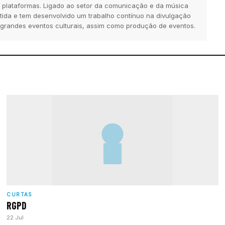
 plataformas. Ligado ao setor da comunicação e da música
tida e tem desenvolvido um trabalho contínuo na divulgação
 grandes eventos culturais, assim como produção de eventos.
CURTAS
RGPD
22 Jul