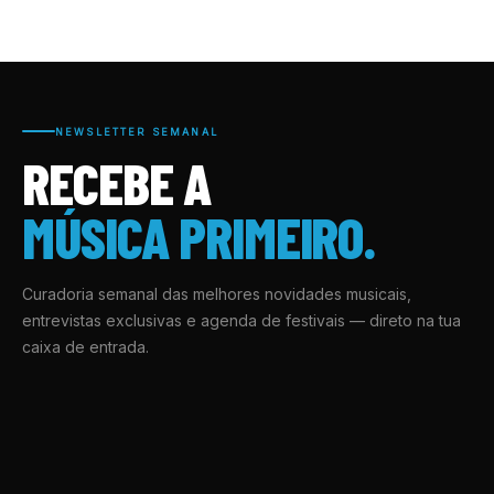
NEWSLETTER SEMANAL
RECEBE A
MÚSICA PRIMEIRO.
Curadoria semanal das melhores novidades musicais,
entrevistas exclusivas e agenda de festivais — direto na tua
caixa de entrada.