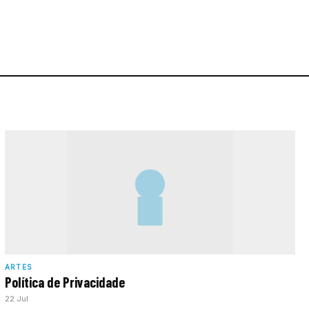
ARTES
Política de Privacidade
22 Jul