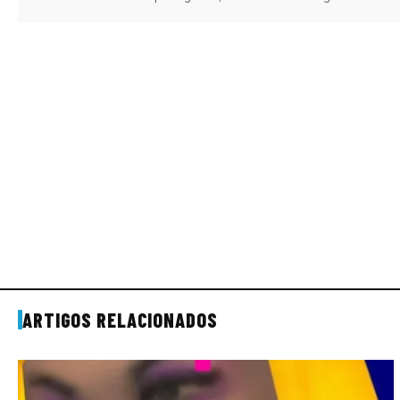
ARTIGOS RELACIONADOS