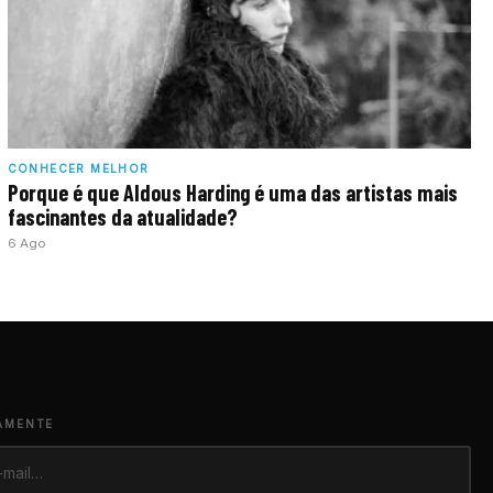
CONHECER MELHOR
Porque é que Aldous Harding é uma das artistas mais
fascinantes da atualidade?
6 Ago
AMENTE