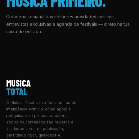
MÚSICA PRIMEIRO.
Curadoria semanal das melhores novidades musicais,
entrevistas exclusivas e agenda de festivais — direto na tua
caixa de entrada.
MUSICA
TOTAL
O Música Total utiliza ferramentas de
Inteligência Artificial como apoio à
pesquisa e ao processo editorial.
Todos os conteúdos são revistos e
validados antes da publicação,
garantindo rigor, qualidade e